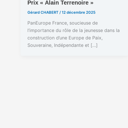
Prix « Alain Terrenoire »
Gérard CHABERT
/
12 décembre 2025
PanEurope France, soucieuse de
l’importance du rôle de la jeunesse dans la
construction d’une Europe de Paix,
Souveraine, Indépendante et […]