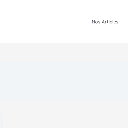
Nos Articles