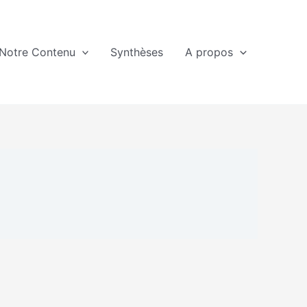
Notre Contenu
Synthèses
A propos