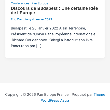
,
Conférences
Pan Europe
Discours de Budapest : Une certaine idée
de l’Europe
Eric Campion
/
4 janvier 2022
Budapest, le 28 janvier 2022 Alain Terrenoire,
Président de l’Union Paneuropéenne Internationale
Richard Coudenhove-Kalergi a introduit son livre
Paneuropa par […]
Copyright © 2026 Pan Europe France | Propulsé par
Thème
WordPress Astra