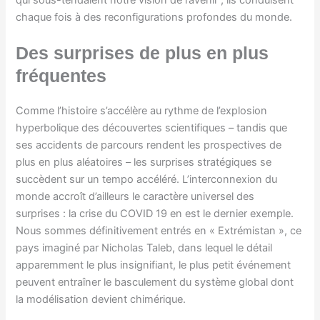
chaque fois à des reconfigurations profondes du monde.
Des surprises de plus en plus
fréquentes
Comme l’histoire s’accélère au rythme de l’explosion
hyperbolique des découvertes scientifiques – tandis que
ses accidents de parcours rendent les prospectives de
plus en plus aléatoires – les surprises stratégiques se
succèdent sur un tempo accéléré. L’interconnexion du
monde accroît d’ailleurs le caractère universel des
surprises : la crise du COVID 19 en est le dernier exemple.
Nous sommes définitivement entrés en « Extrémistan », ce
pays imaginé par Nicholas Taleb, dans lequel le détail
apparemment le plus insignifiant, le plus petit événement
peuvent entraîner le basculement du système global dont
la modélisation devient chimérique.