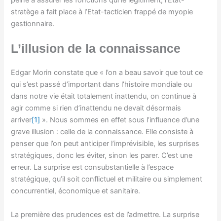
peine à assurer les fonctions qui le légitiment, l’Etat-
stratège a fait place à l’Etat-tacticien frappé de myopie
gestionnaire.
L’illusion de la connaissance
Edgar Morin constate que « l’on a beau savoir que tout ce
qui s’est passé d’important dans l’histoire mondiale ou
dans notre vie était totalement inattendu, on continue à
agir comme si rien d’inattendu ne devait désormais
arriver
[1]
». Nous sommes en effet sous l’influence d’une
grave illusion : celle de la connaissance. Elle consiste à
penser que l’on peut anticiper l’imprévisible, les surprises
stratégiques, donc les éviter, sinon les parer. C’est une
erreur. La surprise est consubstantielle à l’espace
stratégique, qu’il soit conflictuel et militaire ou simplement
concurrentiel, économique et sanitaire.
La première des prudences est de l’admettre. La surprise