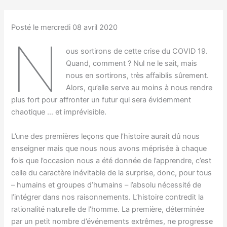
Posté le mercredi 08 avril 2020
N
ous sortirons de cette crise du COVID 19.
Quand, comment ? Nul ne le sait, mais
nous en sortirons, très affaiblis sûrement.
Alors, qu’elle serve au moins à nous rendre
plus fort pour affronter un futur qui sera évidemment
chaotique … et imprévisible.
L’une des premières leçons que l’histoire aurait dû nous
enseigner mais que nous nous avons méprisée à chaque
fois que l’occasion nous a été donnée de l’apprendre, c’est
celle du caractère inévitable de la surprise, donc, pour tous
– humains et groupes d’humains – l’absolu nécessité de
l’intégrer dans nos raisonnements. L’histoire contredit la
rationalité naturelle de l’homme. La première, déterminée
par un petit nombre d’événements extrêmes, ne progresse