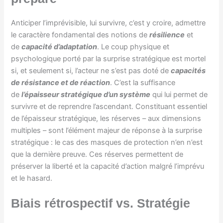
Anticiper l’imprévisible, lui survivre, c’est y croire, admettre
le caractère fondamental des notions de
résilience
et
de
capacité d’adaptation
. Le coup physique et
psychologique porté par la surprise stratégique est mortel
si, et seulement si, l’acteur ne s’est pas doté de
capacités
de résistance et de réaction
. C’est la suffisance
de
l’épaisseur stratégique d’un système
qui lui permet de
survivre et de reprendre l’ascendant. Constituant essentiel
de l’épaisseur stratégique, les réserves – aux dimensions
multiples – sont l’élément majeur de réponse à la surprise
stratégique : le cas des masques de protection n’en n’est
que la dernière preuve. Ces réserves permettent de
préserver la liberté et la capacité d’action malgré l’imprévu
et le hasard.
Biais rétrospectif vs. Stratégie