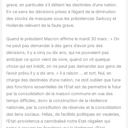
grave, en particulier s’il détient les destinées d’une nation.
En ce sens les décisions prises à l’égard de la diminution
des stocks de masques sous les présidences Sarkozy et
Hollande relèvent de la faute grave.
Quand le président Macron affirme le mardi 30 mars : « On
ne peut pas demander à des gens d’avoir pris des
décisions, il y a cinq ou dix ans, qui ne pouvaient pas
anticiper ce qu’on vient de vivre, quand on vit quelque
chose qui est inédit, on ne peut pas demander aux gens de
l’avoir prévu il y a dix ans. » Il a raison … et tort. Nul, en
charge des destinées d’une nation, ne doit oublier que l’une
des fonctions essentielles de l’Etat est de permettre le futur
par la consolidation de la maison commune en vue des
temps difficiles, donc la construction de la résilience
nationale, par la constitution de réserves et la consolidation
des liens sociaux. Hélas, de facilités politiques en veuleries,
l’Etat-providence a cannibalisé notre Etat-régalien qui