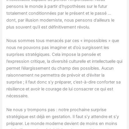
pensons le monde à partir d’hypothèses sur le futur
totalement conditionnées par le présent et le passé …
dont, par illusion moderniste, nous pensons d’ailleurs le
plus souvent qu’il est définitivement révolu.
Nous sommes tous menacés par ces « impossibles » que
nous ne pouvons pas imaginer et d’où surgissent les
surprises stratégiques. Cela impose la pensée et
l’expression critique, la diversité culturelle et intellectuelle qui
permet l’élargissement du champ des possibles. Aucun
raisonnement ne permettra de prévoir et d’éviter la
surprise ; il faut donc s’y préparer, c’est-à-dire conforter sa
résilience et avoir le courage de lui consacrer ce qui est
nécessaire.
Ne nous y trompons pas : notre prochaine surprise
stratégique est déjà en gestation. Il faut s’y attendre et s’y
préparer. Le monde moderne devient de moins en moins