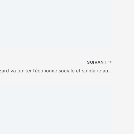
SUIVANT
Nicolas Hazard va porter l’économie sociale et solidaire au niveau européen