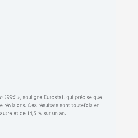
en 1995 »
, souligne Eurostat, qui précise que
de révisions. Ces résultats sont toutefois en
autre et de 14,5 % sur un an.