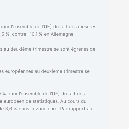
pour l’ensemble de l’UE) du fait des mesures
,5 %, contre -10,1 % en Allemagne.
s au deuxième trimestre se sont égrenés de
ies européennes au deuxième trimestre se
9 % pour l’ensemble de l’UE) du fait des
e européen de statistiques. Au cours du
 de 3,6 % dans la zone euro. Par rapport au