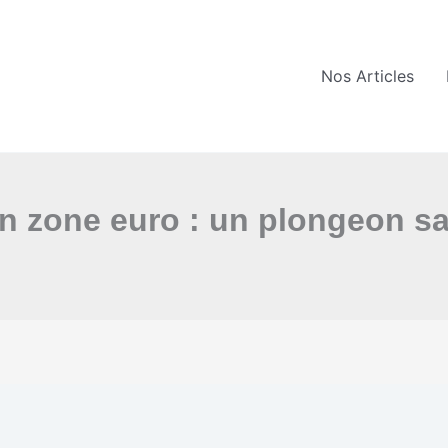
Nos Articles
n zone euro : un plongeon s