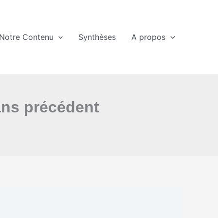
Notre Contenu
Synthèses
A propos
ans précédent