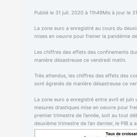
Publié le 31 juil. 2020 à 11h49Mis à jour le 3
La zone euro a enregistré au cours du deuxi
mises en oeuvre pour freiner la pandémie de
Les chiffres des effets des confinements d
manière désastreuse ce vendredi matin.
Très attendus, les chiffres des effets des
sont égrenés de manière désastreuse ce vend
La zone euro a enregistré entre avril et jui
mesures drastiques mise en oeuvre pour frei
premier trimestre de l’année, soit au tout d
deuxième trimestre de l’an dernier, le PIB a 