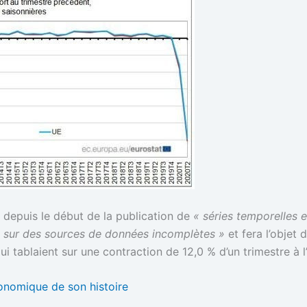
 depuis le début de la publication de
« séries temporelles 
 sur des sources de données incomplètes »
et fera l’objet 
i tablaient sur une contraction de 12,0 % d’un trimestre à l’
conomique de son histoire