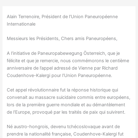
Alain Terrenoire, Président de l’Union Paneuropéenne
Internationale
Messieurs les Présidents, Chers amis Paneuropéens,
A l’initiative de Paneuropabewegung Österreich, que je
félicite et que je remercie, nous commémorons le centième
anniversaire de l’appel adressé de Vienne par Richard
Coudenhove-Kalergi pour l’Union Paneuropéenne.
Cet appel révolutionnaire fut la réponse historique qui
convenait au massacre suicidaire commis entre européens,
lors de la première guerre mondiale et au démantèlement
de l’Europe, provoqué par les traités de paix qui suivirent.
Né austro-hongrois, devenu tchécoslovaque avant de
prendre la nationalité française, Coudenhove-Kalergi fut