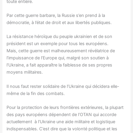
toute entière.
Par cette guerre barbare, la Russie s’en prend à la
démocratie, à l’état de droit et aux libertés publiques.
La résistance héroïque du peuple ukrainien et de son
président est un exemple pour tous les européens.
Mais, cette guerre est malheureusement révélatrice de
l’impuissance de l’Europe qui, malgré son soutien à
l’Ukraine, a fait apparaître la faiblesse de ses propres
moyens militaires.
Il nous faut rester solidaire de l’Ukraine qui décidera elle-
même de la fin des combats.
Pour la protection de leurs frontières extérieures, la plupart
des pays européens dépendent de l’OTAN qui accorde
actuellement à l’Ukraine une aide militaire et logistique
indispensables. C’est dire que la volonté politique et les