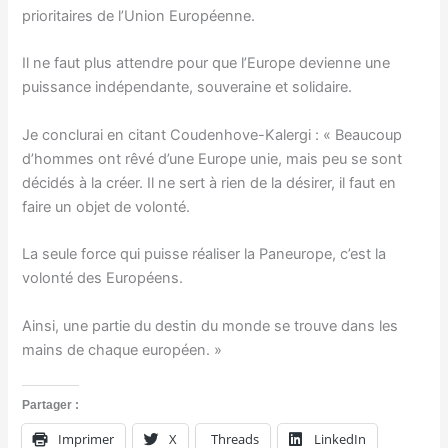
prioritaires de l’Union Européenne.
Il ne faut plus attendre pour que l’Europe devienne une
puissance indépendante, souveraine et solidaire.
Je conclurai en citant Coudenhove-Kalergi : « Beaucoup
d’hommes ont rêvé d’une Europe unie, mais peu se sont
décidés à la créer. Il ne sert à rien de la désirer, il faut en
faire un objet de volonté.
La seule force qui puisse réaliser la Paneurope, c’est la
volonté des Européens.
Ainsi, une partie du destin du monde se trouve dans les
mains de chaque européen. »
Partager :
Imprimer
X
Threads
LinkedIn