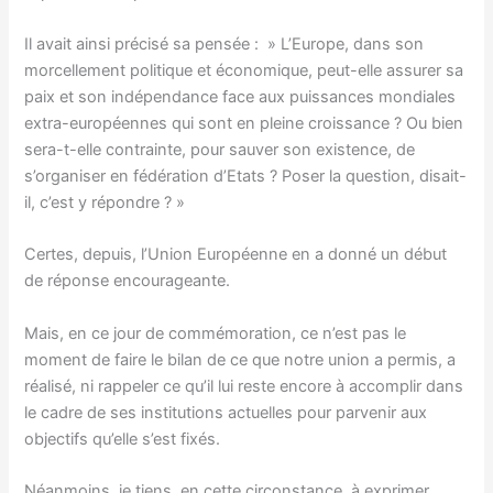
Il avait ainsi précisé sa pensée : » L’Europe, dans son
morcellement politique et économique, peut-elle assurer sa
paix et son indépendance face aux puissances mondiales
extra-européennes qui sont en pleine croissance ? Ou bien
sera-t-elle contrainte, pour sauver son existence, de
s’organiser en fédération d’Etats ? Poser la question, disait-
il, c’est y répondre ? »
Certes, depuis, l’Union Européenne en a donné un début
de réponse encourageante.
Mais, en ce jour de commémoration, ce n’est pas le
moment de faire le bilan de ce que notre union a permis, a
réalisé, ni rappeler ce qu’il lui reste encore à accomplir dans
le cadre de ses institutions actuelles pour parvenir aux
objectifs qu’elle s’est fixés.
Néanmoins, je tiens, en cette circonstance, à exprimer