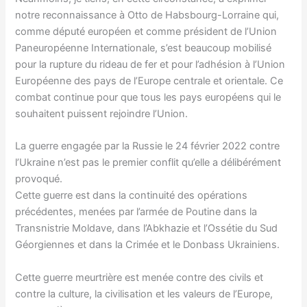
notre reconnaissance à Otto de Habsbourg-Lorraine qui,
comme député européen et comme président de l’Union
Paneuropéenne Internationale, s’est beaucoup mobilisé
pour la rupture du rideau de fer et pour l’adhésion à l’Union
Européenne des pays de l’Europe centrale et orientale. Ce
combat continue pour que tous les pays européens qui le
souhaitent puissent rejoindre l’Union.
La guerre engagée par la Russie le 24 février 2022 contre
l’Ukraine n’est pas le premier conflit qu’elle a délibérément
provoqué.
Cette guerre est dans la continuité des opérations
précédentes, menées par l’armée de Poutine dans la
Transnistrie Moldave, dans l’Abkhazie et l’Ossétie du Sud
Géorgiennes et dans la Crimée et le Donbass Ukrainiens.
Cette guerre meurtrière est menée contre des civils et
contre la culture, la civilisation et les valeurs de l’Europe,