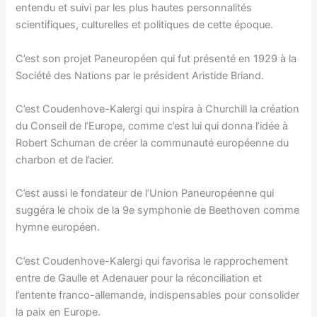
entendu et suivi par les plus hautes personnalités
scientifiques, culturelles et politiques de cette époque.
C’est son projet Paneuropéen qui fut présenté en 1929 à la
Société des Nations par le président Aristide Briand.
C’est Coudenhove-Kalergi qui inspira à Churchill la création
du Conseil de l’Europe, comme c’est lui qui donna l’idée à
Robert Schuman de créer la communauté européenne du
charbon et de l’acier.
C’est aussi le fondateur de l’Union Paneuropéenne qui
suggéra le choix de la 9e symphonie de Beethoven comme
hymne européen.
C’est Coudenhove-Kalergi qui favorisa le rapprochement
entre de Gaulle et Adenauer pour la réconciliation et
l’entente franco-allemande, indispensables pour consolider
la paix en Europe.