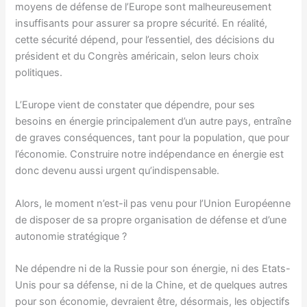
moyens de défense de l’Europe sont malheureusement
insuffisants pour assurer sa propre sécurité. En réalité,
cette sécurité dépend, pour l’essentiel, des décisions du
président et du Congrès américain, selon leurs choix
politiques.
L’Europe vient de constater que dépendre, pour ses
besoins en énergie principalement d’un autre pays, entraîne
de graves conséquences, tant pour la population, que pour
l’économie. Construire notre indépendance en énergie est
donc devenu aussi urgent qu’indispensable.
Alors, le moment n’est-il pas venu pour l’Union Européenne
de disposer de sa propre organisation de défense et d’une
autonomie stratégique ?
Ne dépendre ni de la Russie pour son énergie, ni des Etats-
Unis pour sa défense, ni de la Chine, et de quelques autres
pour son économie, devraient être, désormais, les objectifs