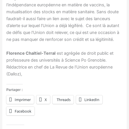
l’indépendance européenne en matière de vaccins, la
mutualisation des stocks en matière sanitaire. Sans doute
faudrait-il aussi faire un lien avec le sujet des lanceurs
d’alerte sur lequel l’Union a déjà légiféré. Ce sont là autant
de défis que l’Union doit relever, ce qui est une occasion à
ne pas manquer de renforcer son crédit et sa légitimité.
Florence Chaltiel-Terral
est agrégée de droit public et
professeure des universités à Science Po Grenoble.
Rédactrice en chef de La Revue de l’Union européenne
(Dalloz),
Partager :
Imprimer
X
Threads
LinkedIn
Facebook