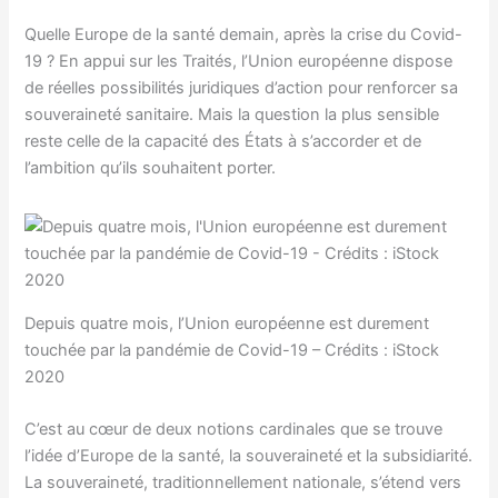
Quelle Europe de la santé demain, après la crise du Covid-
19 ? En appui sur les Traités, l’Union européenne dispose
de réelles possibilités juridiques d’action pour renforcer sa
souveraineté sanitaire. Mais la question la plus sensible
reste celle de la capacité des États à s’accorder et de
l’ambition qu’ils souhaitent porter.
Depuis quatre mois, l’Union européenne est durement
touchée par la pandémie de Covid-19 – Crédits : iStock
2020
C’est au cœur de deux notions cardinales que se trouve
l’idée d’Europe de la santé, la souveraineté et la subsidiarité.
La souveraineté, traditionnellement nationale, s’étend vers