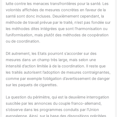
lutte contre les menaces transfrontières pour la santé. Les
volontés affichées de mesures concrètes en faveur de la
santé sont donc incluses. Deuxièmement cependant, la
méthode de travail prévue par le traité, n’est pas fondée sur
les méthodes dites intégrées que sont l’harmonisation ou
l’uniformisation, mais plutôt des méthodes de coopération
ou de coordination.
Dit autrement, les Etats pourront s’accorder sur des
mesures dans un champ très large, mais selon une
intensité d’action limitée à de la coordination. Il reste que
les traités autorisent l’adoption de mesures contraignantes,
comme par exemple l’obligation d’avertissement de danger
sur les paquets de cigarettes.
La question du périmètre, qui est la deuxième interrogation
suscitée par les annonces du couple franco-allemand,
s’observe dans les programmes conduits par l’Union
européenne. Ainsi, sur la base des dispositions précitées