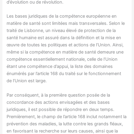
d’évolution ou de révolution.
Les bases juridiques de la compétence européenne en
matière de santé sont limitées mais transversales. Selon le
traité de Lisbonne, un niveau élevé de protection de la
santé humaine est assuré dans la définition et la mise en
œuvre de toutes les politiques et actions de l’Union. Ainsi,
même si la compétence en matière de santé demeure une
compétence essentiellement nationale, celle de l’Union
étant une compétence d’appui, la liste des domaines
énumérés par l’article 168 du traité sur le fonctionnement
de l’Union est large.
Par conséquent, à la première question posée de la
concordance des actions envisagées et des bases
juridiques, il est possible de répondre en deux temps.
Premièrement, le champ de l’article 168 inclut notamment la
prévention des maladies, la lutte contre les grands fléaux,
en favorisant la recherche sur leurs causes, ainsi que la