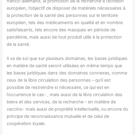
franco-allemand, la promotion de la recherche à l’échelon
européen, l’objectif de disposer de matériels nécessaires à
la protection de la santé des personnes sur le territoire
européen, tels des médicaments en qualité et en nombre
satisfaisants, tels encore des masques en période de
pandémie, mais aussi de tout produit utile à la protection
de la santé.
Il va de soi que sur plusieurs domaines, les bases juridiques
en matière de santé seront utilisées en même temps que
les bases juridiques dans des domaines connexes, comme
ceux de la libre circulation des personnes – qu’il est
possible de restreindre si nécessaire, ce qui est en
l’occurrence le cas- , mais aussi de la libre circulation des
biens et des services, de la recherche – en matière de
vaccins- mais aussi de propriété intellectuelle, ou encore du
principe de reconnaissance mutuelle et de celui de
coopération loyale.