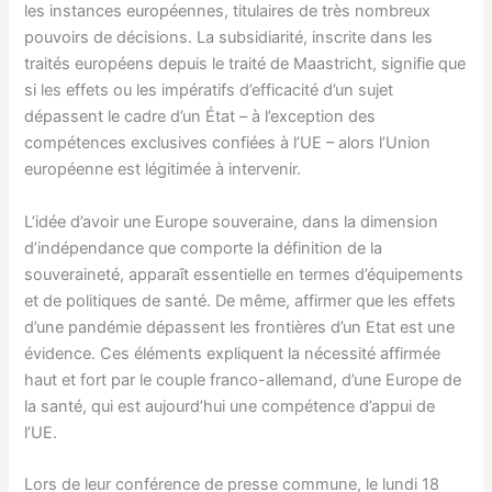
les instances européennes, titulaires de très nombreux
pouvoirs de décisions. La subsidiarité, inscrite dans les
traités européens depuis le traité de Maastricht, signifie que
si les effets ou les impératifs d’efficacité d’un sujet
dépassent le cadre d’un État – à l’exception des
compétences exclusives confiées à l’UE – alors l’Union
européenne est légitimée à intervenir.
L’idée d’avoir une Europe souveraine, dans la dimension
d’indépendance que comporte la définition de la
souveraineté, apparaît essentielle en termes d’équipements
et de politiques de santé. De même, affirmer que les effets
d’une pandémie dépassent les frontières d’un Etat est une
évidence. Ces éléments expliquent la nécessité affirmée
haut et fort par le couple franco-allemand, d’une Europe de
la santé, qui est aujourd’hui une compétence d’appui de
l’UE.
Lors de leur conférence de presse commune, le lundi 18