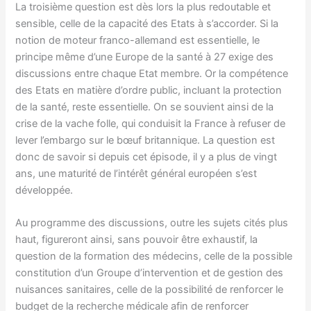
La troisième question est dès lors la plus redoutable et
sensible, celle de la capacité des Etats à s’accorder. Si la
notion de moteur franco-allemand est essentielle, le
principe même d’une Europe de la santé à 27 exige des
discussions entre chaque Etat membre. Or la compétence
des Etats en matière d’ordre public, incluant la protection
de la santé, reste essentielle. On se souvient ainsi de la
crise de la vache folle, qui conduisit la France à refuser de
lever l’embargo sur le bœuf britannique. La question est
donc de savoir si depuis cet épisode, il y a plus de vingt
ans, une maturité de l’intérêt général européen s’est
développée.
Au programme des discussions, outre les sujets cités plus
haut, figureront ainsi, sans pouvoir être exhaustif, la
question de la formation des médecins, celle de la possible
constitution d’un Groupe d’intervention et de gestion des
nuisances sanitaires, celle de la possibilité de renforcer le
budget de la recherche médicale afin de renforcer