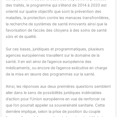
des traités, le programme qui s’étend de 2014 à 2020 est
orienté sur quatre objectifs que sont la prévention des
maladies, la protection contre les menaces transfrontières,
la recherche de systèmes de santé innovants ainsi que la
favorisation de l’accès des citoyens à des soins de santé
sûrs et de qualité.
Sur ces bases, juridiques et programmatiques, plusieurs
agences européennes travaillent sur le domaine de la
santé. Il en est ainsi de l’agence européenne des
médicaments, ou encore de l’agence exécutive en charge
de la mise en œuvre des programmes sur la santé.
Ainsi, les réponses aux deux premières questions semblent
aller dans le sens de possibilités juridiques indéniables
d’action pour l’Union européenne en vue de renforcer ce
que l’on pourrait appeler sa souveraineté sanitaire. Cette
dernière implique, selon la prise de position du couple