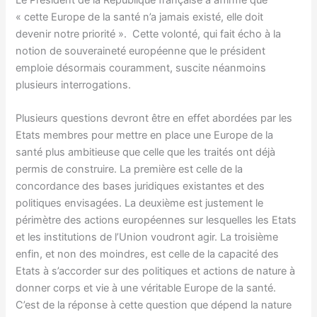
« cette Europe de la santé n’a jamais existé, elle doit
devenir notre priorité ». Cette volonté, qui fait écho à la
notion de souveraineté européenne que le président
emploie désormais couramment, suscite néanmoins
plusieurs interrogations.
Plusieurs questions devront être en effet abordées par les
Etats membres pour mettre en place une Europe de la
santé plus ambitieuse que celle que les traités ont déjà
permis de construire. La première est celle de la
concordance des bases juridiques existantes et des
politiques envisagées. La deuxième est justement le
périmètre des actions européennes sur lesquelles les Etats
et les institutions de l’Union voudront agir. La troisième
enfin, et non des moindres, est celle de la capacité des
Etats à s’accorder sur des politiques et actions de nature à
donner corps et vie à une véritable Europe de la santé.
C’est de la réponse à cette question que dépend la nature