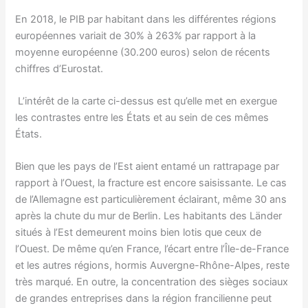
En 2018, le PIB par habitant dans les différentes régions
européennes variait de 30% à 263% par rapport à la
moyenne européenne (30.200 euros) selon de récents
chiffres d’Eurostat.
L’intérêt de la carte ci-dessus est qu’elle met en exergue
les contrastes entre les États et au sein de ces mêmes
États.
Bien que les pays de l’Est aient entamé un rattrapage par
rapport à l’Ouest, la fracture est encore saisissante. Le cas
de l’Allemagne est particulièrement éclairant, même 30 ans
après la chute du mur de Berlin. Les habitants des Länder
situés à l’Est demeurent moins bien lotis que ceux de
l’Ouest. De même qu’en France, l’écart entre l’Île-de-France
et les autres régions, hormis Auvergne-Rhône-Alpes, reste
très marqué. En outre, la concentration des sièges sociaux
de grandes entreprises dans la région francilienne peut