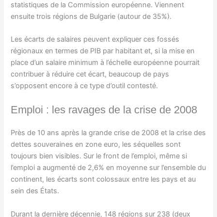
statistiques de la Commission européenne. Viennent
ensuite trois régions de Bulgarie (autour de 35%).
Les écarts de salaires peuvent expliquer ces fossés
régionaux en termes de PIB par habitant et, si la mise en
place d’un salaire minimum à l’échelle européenne pourrait
contribuer à réduire cet écart, beaucoup de pays
s’opposent encore à ce type d’outil contesté.
Emploi : les ravages de la crise de 2008
Près de 10 ans après la grande crise de 2008 et la crise des
dettes souveraines en zone euro, les séquelles sont
toujours bien visibles. Sur le front de l’emploi, même si
l’emploi a augmenté de 2,6% en moyenne sur l’ensemble du
continent, les écarts sont colossaux entre les pays et au
sein des États.
Durant la dernière décennie, 148 régions sur 238 (deux