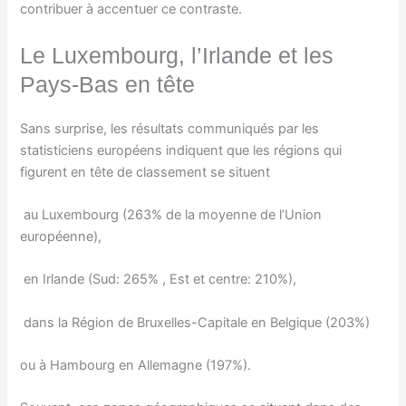
contribuer à accentuer ce contraste.
Le Luxembourg, l’Irlande et les
Pays-Bas en tête
Sans surprise, les résultats communiqués par les
statisticiens européens indiquent que les régions qui
figurent en tête de classement se situent
au Luxembourg (263% de la moyenne de l’Union
européenne),
en Irlande (Sud: 265% , Est et centre: 210%),
dans la Région de Bruxelles-Capitale en Belgique (203%)
ou à Hambourg en Allemagne (197%).