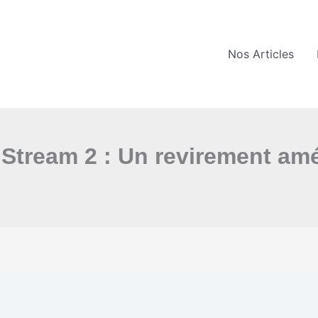
Nos Articles
 Stream 2 : Un revirement amé