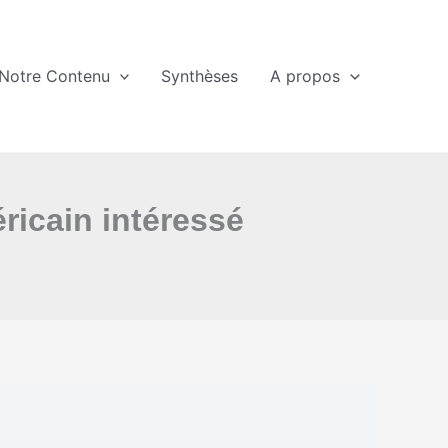
Notre Contenu
Synthèses
A propos
ricain intéressé