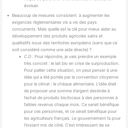
évoluer.
Beaucoup de mesures consistent à augmenter les
exigences règlementaires vis a vis des pays
concurrents. Mais quelle est la clé pour mieux aider au
développement des produits agricoles sains et
qualitatifs issus des territoires européens (sans que ce
soit considéré comme une aide directe) ?
C.D
: Pour répondre, je vais prendre un exemple
très concret : le lait bio en crise de surproduction.
Pour pallier cette situation, on peut penser à une
idée qui a été portée par la convention citoyenne
pour le climat : le chèque alimentaire. L’idée était
de proposer une somme d’argent destinée à
l’achat de produits bio/locaux à des personnes à
faibles revenus chaque mois. Ce serait bénéfique
pour ces personnes, et ce serait bénéfique pour
les agriculteurs français. Le gouvernement l’a pour
l’instant mis de côté. C’est intéressant de se