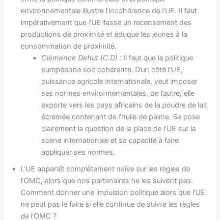
environnementale illustre l’incohérence de l’UE. Il faut
impérativement que l’UE fasse un recensement des
productions de proximité et éduque les jeunes à la
consommation de proximité.
Clémence Dehut (C.D) :
Il faut que la politique
européenne soit cohérente. D’un côté l’UE,
puissance agricole internationale, veut imposer
ses normes environnementales, de l’autre, elle
exporte vers les pays africains de la poudre de lait
écrémée contenant de l’huile de palme. Se pose
clairement la question de la place de l’UE sur la
scène internationale et sa capacité à faire
appliquer ses normes.
L’UE apparaît complètement naïve sur les règles de
l’OMC, alors que nos partenaires ne les suivent pas.
Comment donner une impulsion politique alors que l’UE
ne peut pas le faire si elle continue de suivre les règles
de l’OMC ?