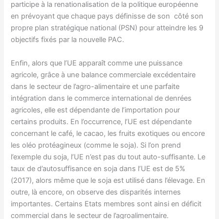
participe à la renationalisation de la politique européenne
en prévoyant que chaque pays définisse de son côté son
propre plan stratégique national (PSN) pour atteindre les 9
objectifs fixés par la nouvelle PAC.
Enfin, alors que l’UE apparaît comme une puissance
agricole, grâce à une balance commerciale excédentaire
dans le secteur de l’agro-alimentaire et une parfaite
intégration dans le commerce international de denrées
agricoles, elle est dépendante de l’importation pour
certains produits. En l’occurrence, l’UE est dépendante
concernant le café, le cacao, les fruits exotiques ou encore
les oléo protéagineux (comme le soja). Si l’on prend
l’exemple du soja, l’UE n’est pas du tout auto-suffisante. Le
taux de d’autosuffisance en soja dans l’UE est de 5%
(2017), alors même que le soja est utilisé dans l’élevage. En
outre, là encore, on observe des disparités internes
importantes. Certains Etats membres sont ainsi en déficit
commercial dans le secteur de l’agroalimentaire.