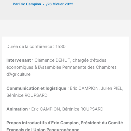
Par
Eric Campion
/
26 février 2022
Durée de la conférence : 1h30
Intervenant
: Clémence DEHUT, chargée d’études
économiques à l’Assemblée Permanente des Chambres
d’Agriculture
Communication et logistique
: Eric CAMPION, Julien PIEL,
Bérénice ROUPSARD
Animation
: Eric CAMPION, Bérénice ROUPSARD
Propos introductifs d’Eric Campion, Président du Comité
Français de l’Union Paneuropéenne