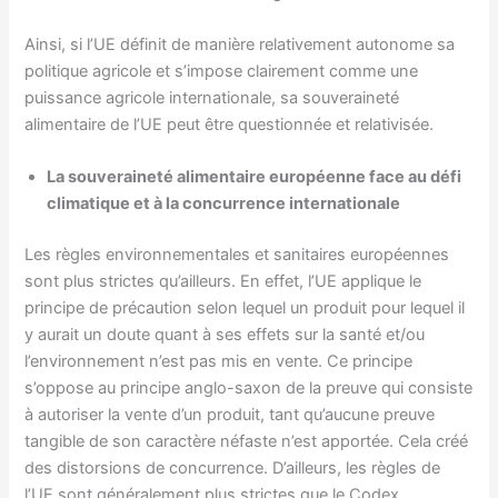
Ainsi, si l’UE définit de manière relativement autonome sa
politique agricole et s’impose clairement comme une
puissance agricole internationale, sa souveraineté
alimentaire de l’UE peut être questionnée et relativisée.
La souveraineté alimentaire européenne face au défi
climatique et à la concurrence internationale
Les règles environnementales et sanitaires européennes
sont plus strictes qu’ailleurs. En effet, l’UE applique le
principe de précaution selon lequel un produit pour lequel il
y aurait un doute quant à ses effets sur la santé et/ou
l’environnement n’est pas mis en vente. Ce principe
s’oppose au principe anglo-saxon de la preuve qui consiste
à autoriser la vente d’un produit, tant qu’aucune preuve
tangible de son caractère néfaste n’est apportée. Cela créé
des distorsions de concurrence. D’ailleurs, les règles de
l’UE sont généralement plus strictes que le Codex