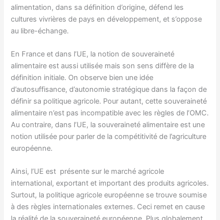
alimentation, dans sa définition d’origine, défend les
cultures vivrières de pays en développement, et s’oppose
au libre-échange.
En France et dans l’UE, la notion de souveraineté
alimentaire est aussi utilisée mais son sens diffère de la
définition initiale. On observe bien une idée
d’autosuffisance, d’autonomie stratégique dans la façon de
définir sa politique agricole. Pour autant, cette souveraineté
alimentaire n’est pas incompatible avec les règles de l’OMC.
Au contraire, dans l’UE, la souveraineté alimentaire est une
notion utilisée pour parler de la compétitivité de l’agriculture
européenne.
Ainsi, l’UE est présente sur le marché agricole
international, exportant et important des produits agricoles.
Surtout, la politique agricole européenne se trouve soumise
à des règles internationales externes. Ceci remet en cause
la réalité de la souveraineté européenne. Plus globalement,