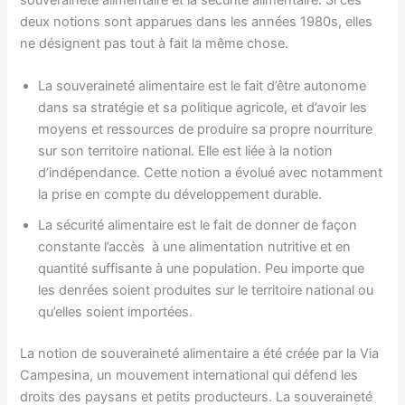
deux notions sont apparues dans les années 1980s, elles
ne désignent pas tout à fait la même chose.
La souveraineté alimentaire est le fait d’être autonome
dans sa stratégie et sa politique agricole, et d’avoir les
moyens et ressources de produire sa propre nourriture
sur son territoire national. Elle est liée à la notion
d’indépendance. Cette notion a évolué avec notamment
la prise en compte du développement durable.
La sécurité alimentaire est le fait de donner de façon
constante l’accès à une alimentation nutritive et en
quantité suffisante à une population. Peu importe que
les denrées soient produites sur le territoire national ou
qu’elles soient importées.
La notion de souveraineté alimentaire a été créée par la Via
Campesina, un mouvement international qui défend les
droits des paysans et petits producteurs. La souveraineté