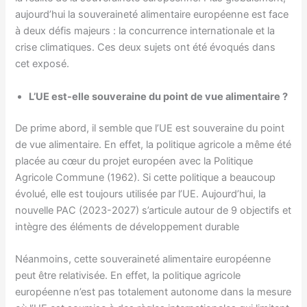
aujourd’hui la souveraineté alimentaire européenne est face
à deux défis majeurs : la concurrence internationale et la
crise climatiques. Ces deux sujets ont été évoqués dans
cet exposé.
L’UE est-elle souveraine du point de vue alimentaire ?
De prime abord, il semble que l’UE est souveraine du point
de vue alimentaire. En effet, la politique agricole a même été
placée au cœur du projet européen avec la Politique
Agricole Commune (1962). Si cette politique a beaucoup
évolué, elle est toujours utilisée par l’UE. Aujourd’hui, la
nouvelle PAC (2023-2027) s’articule autour de 9 objectifs et
intègre des éléments de développement durable
Néanmoins, cette souveraineté alimentaire européenne
peut être relativisée. En effet, la politique agricole
européenne n’est pas totalement autonome dans la mesure