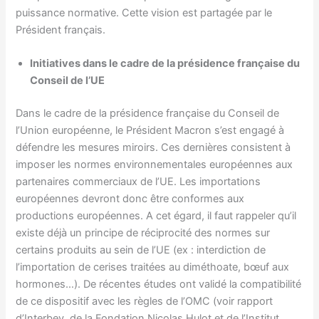
puissance normative. Cette vision est partagée par le
Président français.
Initiatives dans le cadre de la présidence française du
Conseil de l’UE
Dans le cadre de la présidence française du Conseil de
l’Union européenne, le Président Macron s’est engagé à
défendre les mesures miroirs. Ces dernières consistent à
imposer les normes environnementales européennes aux
partenaires commerciaux de l’UE. Les importations
européennes devront donc être conformes aux
productions européennes. A cet égard, il faut rappeler qu’il
existe déjà un principe de réciprocité des normes sur
certains produits au sein de l’UE (ex : interdiction de
l’importation de cerises traitées au diméthoate, bœuf aux
hormones…). De récentes études ont validé la compatibilité
de ce dispositif avec les règles de l’OMC (voir rapport
d’Interbev, de la Fondation Nicolas Hulot et de l’Institut