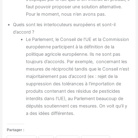
faut pouvoir proposer une solution alternative.
Pour le moment, nous n’en avons pas.
Quels sont les interlocuteurs européens et sont-il
d’accord ?
Le Parlement, le Conseil de l’UE et la Commission
européenne participent à la définition de la
politique agricole européenne. Ils ne sont pas
toujours d’accords. Par exemple, concernant les
mesures de réciprocité tandis que le Conseil n’est
majoritairement pas d’accord (ex : rejet de la
suppression des tolérances à l’importation de
produits contenant des résidus de pesticides
interdits dans l’UE), au Parlement beaucoup de
députés soutiennent ces mesures. On voit qu’il y
a des idées différentes.
Partager :