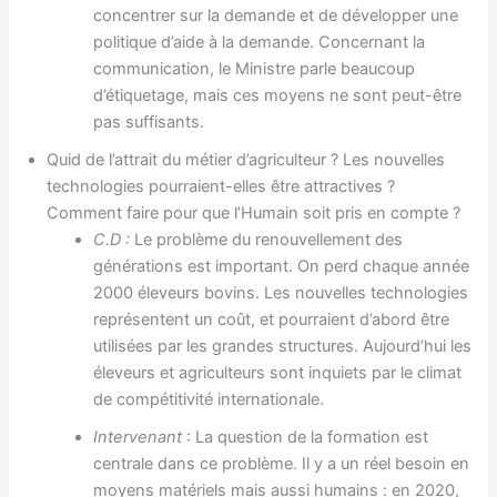
concentrer sur la demande et de développer une
politique d’aide à la demande. Concernant la
communication, le Ministre parle beaucoup
d’étiquetage, mais ces moyens ne sont peut-être
pas suffisants.
Quid de l’attrait du métier d’agriculteur ? Les nouvelles
technologies pourraient-elles être attractives ?
Comment faire pour que l’Humain soit pris en compte ?
C.D :
Le problème du renouvellement des
générations est important. On perd chaque année
2000 éleveurs bovins. Les nouvelles technologies
représentent un coût, et pourraient d’abord être
utilisées par les grandes structures. Aujourd’hui les
éleveurs et agriculteurs sont inquiets par le climat
de compétitivité internationale.
Intervenant
: La question de la formation est
centrale dans ce problème. Il y a un réel besoin en
moyens matériels mais aussi humains : en 2020,