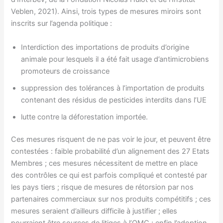
Veblen, 2021). Ainsi, trois types de mesures miroirs sont
inscrits sur l’agenda politique :
Interdiction des importations de produits d’origine
animale pour lesquels il a été fait usage d’antimicrobiens
promoteurs de croissance
suppression des tolérances à l’importation de produits
contenant des résidus de pesticides interdits dans l’UE
lutte contre la déforestation importée.
Ces mesures risquent de ne pas voir le jour, et peuvent être
contestées : faible probabilité d’un alignement des 27 Etats
Membres ; ces mesures nécessitent de mettre en place
des contrôles ce qui est parfois compliqué et contesté par
les pays tiers ; risque de mesures de rétorsion par nos
partenaires commerciaux sur nos produits compétitifs ; ces
mesures seraient d’ailleurs difficile à justifier ; elles