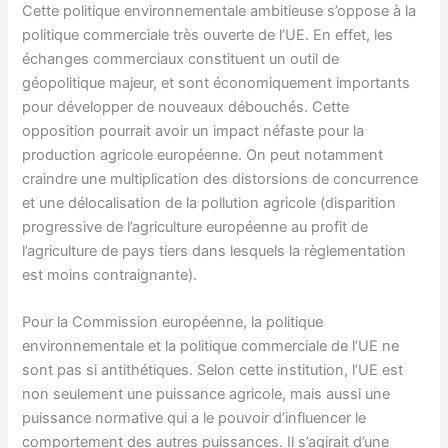
Cette politique environnementale ambitieuse s’oppose à la
politique commerciale très ouverte de l’UE. En effet, les
échanges commerciaux constituent un outil de
géopolitique majeur, et sont économiquement importants
pour développer de nouveaux débouchés. Cette
opposition pourrait avoir un impact néfaste pour la
production agricole européenne. On peut notamment
craindre une multiplication des distorsions de concurrence
et une délocalisation de la pollution agricole (disparition
progressive de l’agriculture européenne au profit de
l’agriculture de pays tiers dans lesquels la règlementation
est moins contraignante).
Pour la Commission européenne, la politique
environnementale et la politique commerciale de l’UE ne
sont pas si antithétiques. Selon cette institution, l’UE est
non seulement une puissance agricole, mais aussi une
puissance normative qui a le pouvoir d’influencer le
comportement des autres puissances. Il s’agirait d’une