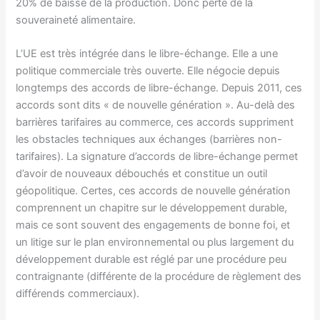
20% de baisse de la production. Donc perte de la
souveraineté alimentaire.
L’UE est très intégrée dans le libre-échange. Elle a une
politique commerciale très ouverte. Elle négocie depuis
longtemps des accords de libre-échange. Depuis 2011, ces
accords sont dits « de nouvelle génération ». Au-delà des
barrières tarifaires au commerce, ces accords suppriment
les obstacles techniques aux échanges (barrières non-
tarifaires). La signature d’accords de libre-échange permet
d’avoir de nouveaux débouchés et constitue un outil
géopolitique. Certes, ces accords de nouvelle génération
comprennent un chapitre sur le développement durable,
mais ce sont souvent des engagements de bonne foi, et
un litige sur le plan environnemental ou plus largement du
développement durable est réglé par une procédure peu
contraignante (différente de la procédure de règlement des
différends commerciaux).