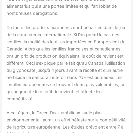
alimentarius qui a une portée limitée et qui fait l’objet de
nombreuses dérogations.
De facto, les produits européens sont pénalisés dans le jeu
de la concurrence internationale. Si l’on prend le cas des
lentilles, la moitié des lentilles importées en Europe vient du
Canada. Alors que les lentilles françaises et canadiennes
ont un prix de production équivalent, le coût de revient est
différent. Ceci s’explique par le fait qu’au Canada l’utilisation
du glyphosate jusqu’à 4 jours avant la récolte et d’un autre
herbicide (le sencoral) interdit dans l’UE est autorisée. Les
lentilles européennes se trouvent donc plus vulnérables, ce
qui augmente leur coût de revient, et affecte leur
compétitivité.
A cet égard, le Green Deal, ambitieux sur le plan
environnemental, aurait un effet néfaste sur la compétitivité
de l’agriculture européenne. Les études prévoient entre 7 à