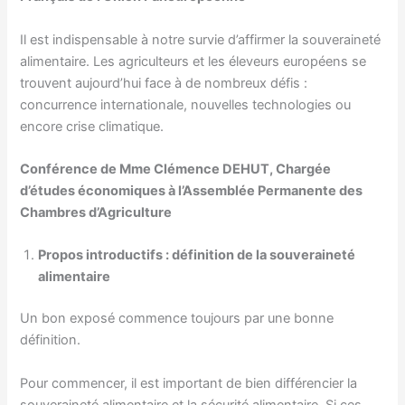
Il est indispensable à notre survie d’affirmer la souveraineté
alimentaire. Les agriculteurs et les éleveurs européens se
trouvent aujourd’hui face à de nombreux défis :
concurrence internationale, nouvelles technologies ou
encore crise climatique.
Conférence de Mme Clémence DEHUT, Chargée
d’études économiques à l’Assemblée Permanente des
Chambres d’Agriculture
Propos introductifs : définition de la souveraineté
alimentaire
Un bon exposé commence toujours par une bonne
définition.
Pour commencer, il est important de bien différencier la
souveraineté alimentaire et la sécurité alimentaire. Si ces