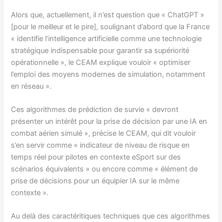
Alors que, actuellement, il n’est question que « ChatGPT »
[pour le meilleur et le pire], soulignant d’abord que la France
« identifie l’intelligence artificielle comme une technologie
stratégique indispensable pour garantir sa supériorité
opérationnelle », le CEAM explique vouloir « optimiser
l’emploi des moyens modernes de simulation, notamment
en réseau ».
Ces algorithmes de prédiction de survie « devront
présenter un intérêt pour la prise de décision par une IA en
combat aérien simulé », précise le CEAM, qui dit vouloir
s’en servir comme « indicateur de niveau de risque en
temps réel pour pilotes en contexte eSport sur des
scénarios équivalents » ou encore comme « élément de
prise de décisions pour un équipier IA sur le même
contexte ».
Au delà des caractéritiques techniques que ces algorithmes