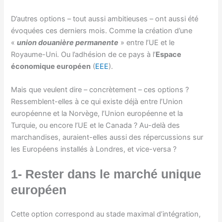
D’autres options – tout aussi ambitieuses – ont aussi été
évoquées ces derniers mois. Comme la création d’une
«
union douanière permanente
» entre l’UE et le
Royaume-Uni. Ou l’adhésion de ce pays à l’
Espace
économique européen
(
EEE
).
Mais que veulent dire – concrètement – ces options ?
Ressemblent-elles à ce qui existe déjà entre l’Union
européenne et la Norvège, l’Union européenne et la
Turquie, ou encore l’UE et le Canada ? Au-delà des
marchandises, auraient-elles aussi des répercussions sur
les Européens installés à Londres, et vice-versa ?
1- Rester dans le marché unique
européen
Cette option correspond au stade maximal d’intégration,