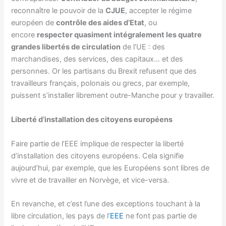
reconnaître le pouvoir de la
CJUE
, accepter le régime
européen de
contrôle des aides d’Etat
, ou
encore
respecter quasiment intégralement les quatre
grandes libertés de circulation
de l’UE : des
marchandises, des services, des capitaux… et des
personnes. Or les partisans du Brexit refusent que des
travailleurs français, polonais ou grecs, par exemple,
puissent s’installer librement outre-Manche pour y travailler.
Liberté d’installation des citoyens européens
Faire partie de l’EEE implique de respecter la liberté
d’installation des citoyens européens. Cela signifie
aujourd’hui, par exemple, que les Européens sont libres de
vivre et de travailler en Norvège, et vice-versa.
En revanche, et c’est l’une des exceptions touchant à la
libre circulation, les pays de l’
EEE
ne font pas partie de