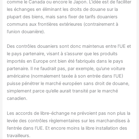
comme le Canada ou encore le Japon. L’idée est de faciliter
les échanges en éliminant les droits de douane sur la
plupart des biens, mais sans fixer de tarifs douaniers
communs aux frontières extérieures (contrairement à
l’union douanière).
Des contrôles douaniers sont donc maintenus entre l’UE et
le pays partenaire, visant à s’assurer que les produits
importés en Europe ont bien été fabriqués dans le pays
partenaire. Il ne faudrait pas, par exemple, qu’une voiture
américaine (normalement taxée à son entrée dans l’UE)
puisse pénétrer le marché européen sans droit de douane,
simplement parce qu’elle aurait transité par le marché
canadien.
Les accords de libre-échange ne prévoient pas non plus la
levée des contrôles règlementaires sur les marchandises à
l’entrée dans l’UE. Et encore moins la libre installation des
travailleurs.