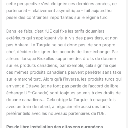
cette perspective s’est éloignée ces dernières années, ce
partenariat – relativement asymétrique – fait aujourd’hui
peser des contraintes importantes sur le régime turc.
Dans les faits, c’est l’UE qui fixe les tarifs douaniers
extérieurs qui s’appliquent vis-à-vis des pays tiers, et non
pas Ankara. La Turquie ne peut donc pas, de son propre
chef, décider de signer des accords de libre-échange. Par
ailleurs, lorsque Bruxelles supprime des droits de douane
sur les produits canadiens, par exemple, cela signifie que
ces mêmes produits canadiens peuvent pénétrer sans taxe
sur le marché turc. Alors qu’à l’inverse, les produits turcs qui
arrivent à Ottawa (et ne font pas partie de l’accord de libre-
échange UE-Canada) sont toujours soumis à des droits de
douane canadiens… Cela oblige la Turquie, à chaque fois
avec un train de retard, à négocier elle aussi des tarifs
préférentiels avec les nouveaux partenaires de l’UE.
Pas de libre installation des citoyens européens