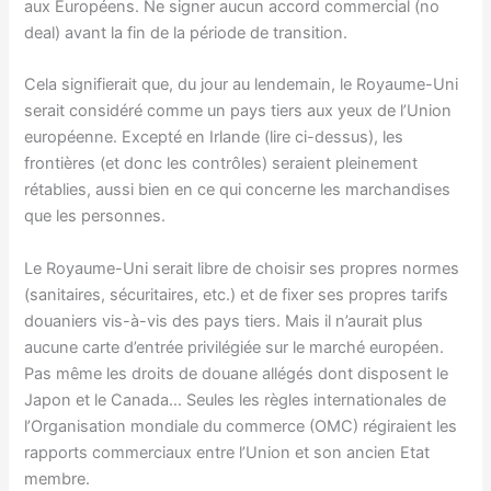
aux Européens. Ne signer aucun accord commercial (no
deal) avant la fin de la période de transition.
Cela signifierait que, du jour au lendemain, le Royaume-Uni
serait considéré comme un pays tiers aux yeux de l’Union
européenne. Excepté en Irlande (lire ci-dessus), les
frontières (et donc les contrôles) seraient pleinement
rétablies, aussi bien en ce qui concerne les marchandises
que les personnes.
Le Royaume-Uni serait libre de choisir ses propres normes
(sanitaires, sécuritaires, etc.) et de fixer ses propres tarifs
douaniers vis-à-vis des pays tiers. Mais il n’aurait plus
aucune carte d’entrée privilégiée sur le marché européen.
Pas même les droits de douane allégés dont disposent le
Japon et le Canada… Seules les règles internationales de
l’Organisation mondiale du commerce (OMC) régiraient les
rapports commerciaux entre l’Union et son ancien Etat
membre.