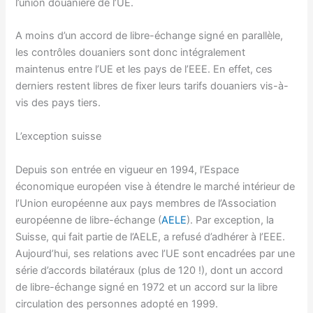
l’union douanière de l’UE.
A moins d’un accord de libre-échange signé en parallèle,
les contrôles douaniers sont donc intégralement
maintenus entre l’UE et les pays de l’EEE. En effet, ces
derniers restent libres de fixer leurs tarifs douaniers vis-à-
vis des pays tiers.
L’exception suisse
Depuis son entrée en vigueur en 1994, l’Espace
économique européen vise à étendre le marché intérieur de
l’Union européenne aux pays membres de l’Association
européenne de libre-échange (
AELE
). Par exception, la
Suisse, qui fait partie de l’AELE, a refusé d’adhérer à l’EEE.
Aujourd’hui, ses relations avec l’UE sont encadrées par une
série d’accords bilatéraux (plus de 120 !), dont un accord
de libre-échange signé en 1972 et un accord sur la libre
circulation des personnes adopté en 1999.