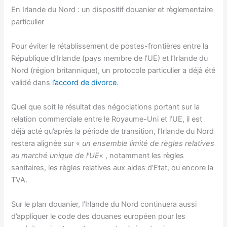
En Irlande du Nord : un dispositif douanier et règlementaire
particulier
Pour éviter le rétablissement de postes-frontières entre la
République d’Irlande (pays membre de l’UE) et l’Irlande du
Nord (région britannique), un protocole particulier a déjà été
validé dans
l’accord de divorce
.
Quel que soit le résultat des négociations portant sur la
relation commerciale entre le Royaume-Uni et l’UE, il est
déjà acté qu’après la période de transition, l’Irlande du Nord
restera alignée sur «
un ensemble limité de règles relatives
au marché unique de l’UE
« , notamment les règles
sanitaires, les règles relatives aux aides d’Etat, ou encore la
TVA.
Sur le plan douanier, l’Irlande du Nord continuera aussi
d’appliquer le code des douanes européen pour les