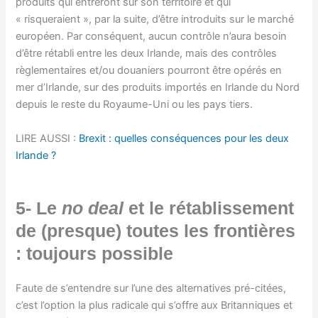
produits qui entreront sur son territoire et qui
« risqueraient », par la suite, d’être introduits sur le marché
européen. Par conséquent, aucun contrôle n’aura besoin
d’être rétabli entre les deux Irlande, mais des contrôles
règlementaires et/ou douaniers pourront être opérés en
mer d’Irlande, sur des produits importés en Irlande du Nord
depuis le reste du Royaume-Uni ou les pays tiers.
LIRE AUSSI :
Brexit : quelles conséquences pour les deux
Irlande ?
5- Le
no deal
et le rétablissement
de (presque) toutes les frontières
: toujours possible
Faute de s’entendre sur l’une des alternatives pré-citées,
c’est l’option la plus radicale qui s’offre aux Britanniques et