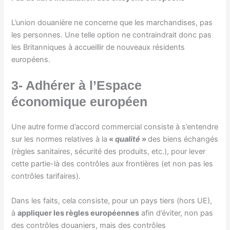
L’union douanière ne concerne que les marchandises, pas
les personnes. Une telle option ne contraindrait donc pas
les Britanniques à accueillir de nouveaux résidents
européens.
3- Adhérer à l’Espace
économique européen
Une autre forme d’accord commercial consiste à s’entendre
sur les normes relatives à la
«
qualité
»
des biens échangés
(règles sanitaires, sécurité des produits, etc.), pour lever
cette partie-là des contrôles aux frontières (et non pas les
contrôles tarifaires).
Dans les faits, cela consiste, pour un pays tiers (hors UE),
à
appliquer les règles européennes
afin d’éviter, non pas
des contrôles douaniers, mais des contrôles