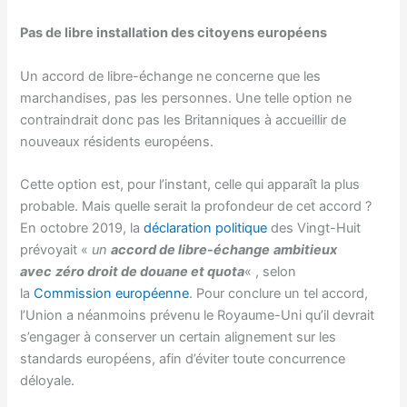
Pas de libre installation des citoyens européens
Un accord de libre-échange ne concerne que les
marchandises, pas les personnes. Une telle option ne
contraindrait donc pas les Britanniques à accueillir de
nouveaux résidents européens.
Cette option est, pour l’instant, celle qui apparaît la plus
probable. Mais quelle serait la profondeur de cet accord ?
En octobre 2019, la
déclaration politique
des Vingt-Huit
prévoyait «
un
accord de libre-échange
ambitieux
avec
zéro droit de douane
et quota
« , selon
la
Commission européenne
. Pour conclure un tel accord,
l’Union a néanmoins prévenu le Royaume-Uni qu’il devrait
s’engager à conserver un certain alignement sur les
standards européens, afin d’éviter toute concurrence
déloyale.