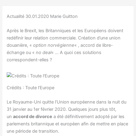
Actualité 30.01.2020 Marie Guitton
Après le Brexit, les Britanniques et les Européens doivent
redéfinir leur relation commerciale. Création d’une union
douanière, «
option norvégienne
« , accord de libre-
échange ou «
no deal
« … A quoi ces solutions
correspondent-elles ?
Crédits : Toute l’Europe
Le Royaume-Uni quitte l’Union européenne dans la nuit du
31 janvier au 1er février 2020. Quelques jours plus tôt,
un
accord de divorce
a été définitivement adopté par les
parlements britannique et européen afin de mettre en place
une période de transition.