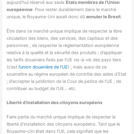
aujourd’hui réservé aux seuls
Etats membres de l’Union
européenne
. Pour rester durablement dans le marché
unique, le Royaume-Uni aurait donc dû
annuler le Brexit
.
Être dans ce marché unique implique de respecter la libre
circulation des biens, des services, des capitaux et des
personnes ; de respecter la règlementation européenne
relative à la qualité et la sécurité des produits ; d’appliquer
les tarifs douaniers fixés par l’UE vis-à-vis des pays tiers
(c’est
l’union douanière de l’UE
) ; mais aussi de se
soumettre au régime européen de contrôle des aides d’Etat
; d’accepter la juridiction de la Cour de justice de l’UE ; de
contribuer au budget de l’UE… etc.
Liberté d’installation des citoyens européens
Faire partie du marché unique implique de respecter la
liberté d’installation des citoyens européens. Tant que le
Royaume-Uni était dans l’UE, cela signifiait que les