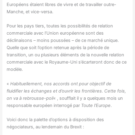
Européens étaient libres de vivre et de travailler outre-
Manche, et vice-versa.
Pour les pays tiers, toutes les possibilités de relation
commerciale avec l’Union européenne sont des
déclinaisons – moins poussées – de ce marché unique.
Quelle que soit l’option retenue après la période de
transition, un ou plusieurs éléments de la nouvelle relation
commerciale avec le Royaume-Uni s’écarteront donc de ce
modèle.
«
Habituellement, nos accords ont pour objectif de
fluidifier les échanges et d’ouvrir les frontières. Cette fois,
on va à rebrousse-poil
« , soufflait il y a quelques mois un
responsable européen interrogé par
Toute l’Europe
.
Voici donc la palette d’options à disposition des
négociateurs, au lendemain du Brexit :