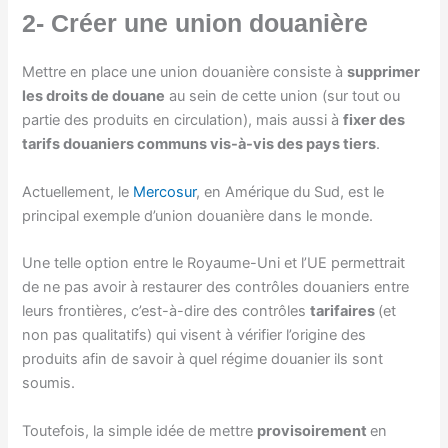
2- Créer une union douanière
Mettre en place une union douanière consiste à
supprimer
les droits de douane
au sein de cette union (sur tout ou
partie des produits en circulation), mais aussi à
fixer des
tarifs douaniers communs vis-à-vis des pays tiers
.
Actuellement, le
Mercosur
, en Amérique du Sud, est le
principal exemple d’union douanière dans le monde.
Une telle option entre le Royaume-Uni et l’UE permettrait
de ne pas avoir à restaurer des contrôles douaniers entre
leurs frontières, c’est-à-dire des contrôles
tarifaires
(et
non pas qualitatifs) qui visent à vérifier l’origine des
produits afin de savoir à quel régime douanier ils sont
soumis.
Toutefois, la simple idée de mettre
provisoirement
en