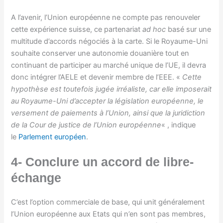
A l’avenir, l’Union européenne ne compte pas renouveler
cette expérience suisse, ce partenariat
ad hoc
basé sur une
multitude d’accords négociés à la carte. Si le Royaume-Uni
souhaite conserver une autonomie douanière tout en
continuant de participer au marché unique de l’UE, il devra
donc intégrer l’AELE et devenir membre de l’EEE. «
Cette
hypothèse est toutefois jugée irréaliste, car elle imposerait
au Royaume-Uni d’accepter la législation européenne, le
versement de paiements à l’Union, ainsi que la juridiction
de la Cour de justice de l’Union européenne
« , indique
le
Parlement européen
.
4- Conclure un accord de libre-
échange
C’est l’option commerciale de base, qui unit généralement
l’Union européenne aux Etats qui n’en sont pas membres,