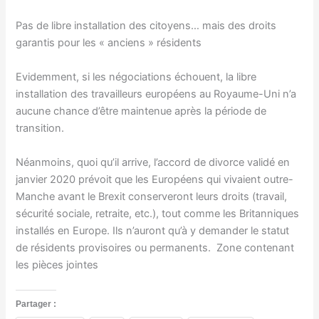
Pas de libre installation des citoyens… mais des droits
garantis pour les « anciens » résidents
Evidemment, si les négociations échouent, la libre
installation des travailleurs européens au Royaume-Uni n’a
aucune chance d’être maintenue après la période de
transition.
Néanmoins, quoi qu’il arrive, l’accord de divorce validé en
janvier 2020 prévoit que les Européens qui vivaient outre-
Manche avant le Brexit conserveront leurs droits (travail,
sécurité sociale, retraite, etc.), tout comme les Britanniques
installés en Europe. Ils n’auront qu’à y demander le statut
de résidents provisoires ou permanents. Zone contenant
les pièces jointes
Partager :