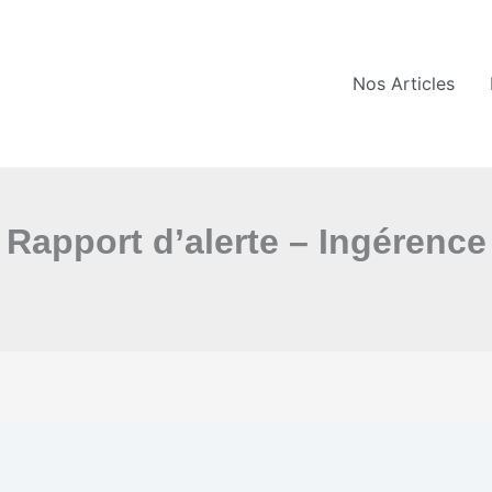
Nos Articles
Rapport d’alerte – Ingérence