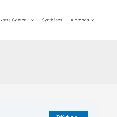
Notre Contenu
Synthèses
A propos
Télécharger