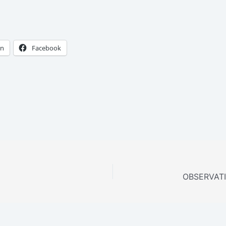
In
Facebook