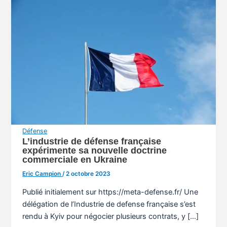
Défense
L’industrie de défense française
expérimente sa nouvelle doctrine
commerciale en Ukraine
Eric Campion
/
2 octobre 2023
Publié initialement sur https://meta-defense.fr/ Une
délégation de l’Industrie de defense française s’est
rendu à Kyiv pour négocier plusieurs contrats, y […]