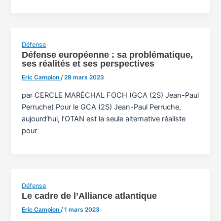
Défense
Défense européenne : sa problématique,
ses réalités et ses perspectives
Eric Campion
/
29 mars 2023
par CERCLE MARÉCHAL FOCH (GCA (2S) Jean-Paul
Perruche) Pour le GCA (2S) Jean-Paul Perruche,
aujourd’hui, l’OTAN est la seule alternative réaliste
pour
Défense
Le cadre de l’Alliance atlantique
Eric Campion
/
1 mars 2023