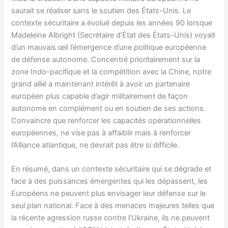
saurait se réaliser sans le soutien des États-Unis. Le
contexte sécuritaire a évolué depuis les années 90 lorsque
Madeleine Albright (Secrétaire d’État des États-Unis) voyait
d’un mauvais œil l’émergence d’une politique européenne
de défense autonome. Concentré prioritairement sur la
zone Indo-pacifique et la compétition avec la Chine, notre
grand allié a maintenant intérêt à avoir un partenaire
européen plus capable d’agir militairement de façon
autonome en complément ou en soutien de ses actions.
Convaincre que renforcer les capacités opérationnelles
européennes, ne vise pas à affaiblir mais à renforcer
l’Alliance atlantique, ne devrait pas être si difficile.
En résumé, dans un contexte sécuritaire qui se dégrade et
face à des puissances émergentes qui les dépassent, les
Européens ne peuvent plus envisager leur défense sur le
seul plan national. Face à des menaces majeures telles que
la récente agression russe contre l’Ukraine, ils ne peuvent