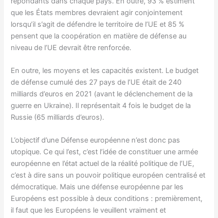
répondants dans chaque pays. En outre, 93 % estiment
que les États membres devraient agir conjointement
lorsqu’il s’agit de défendre le territoire de l’UE et 85 %
pensent que la coopération en matière de défense au
niveau de l’UE devrait être renforcée.
En outre, les moyens et les capacités existent. Le budget
de défense cumulé des 27 pays de l’UE était de 240
milliards d’euros en 2021 (avant le déclenchement de la
guerre en Ukraine). Il représentait 4 fois le budget de la
Russie (65 milliards d’euros).
L’objectif d’une Défense européenne n’est donc pas
utopique. Ce qui l’est, c’est l’idée de constituer une armée
européenne en l’état actuel de la réalité politique de l’UE,
c’est à dire sans un pouvoir politique européen centralisé et
démocratique. Mais une défense européenne par les
Européens est possible à deux conditions : premièrement,
il faut que les Européens le veuillent vraiment et