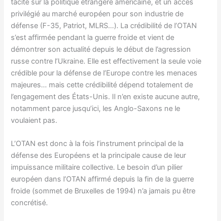
tacite sur la politique étrangère américaine, et un accès
privilégié au marché européen pour son industrie de
défense (F-35, Patriot, MLRS…). La crédibilité de l’OTAN
s’est affirmée pendant la guerre froide et vient de
démontrer son actualité depuis le début de l’agression
russe contre l’Ukraine. Elle est effectivement la seule voie
crédible pour la défense de l’Europe contre les menaces
majeures… mais cette crédibilité dépend totalement de
l’engagement des États-Unis. Il n’en existe aucune autre,
notamment parce jusqu’ici, les Anglo-Saxons ne le
voulaient pas.
L’OTAN est donc à la fois l’instrument principal de la
défense des Européens et la principale cause de leur
impuissance militaire collective. Le besoin d’un pilier
européen dans l’OTAN affirmé depuis la fin de la guerre
froide (sommet de Bruxelles de 1994) n’a jamais pu être
concrétisé.