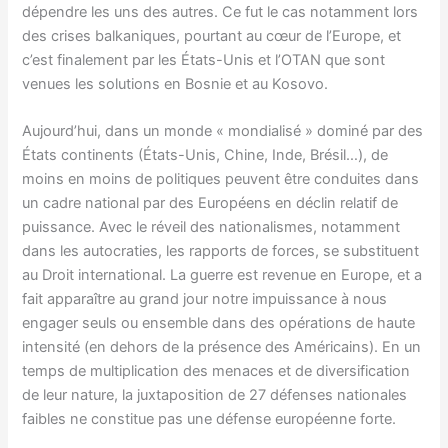
dépendre les uns des autres. Ce fut le cas notamment lors
des crises balkaniques, pourtant au cœur de l’Europe, et
c’est finalement par les États-Unis et l’OTAN que sont
venues les solutions en Bosnie et au Kosovo.
Aujourd’hui, dans un monde « mondialisé » dominé par des
États continents (États-Unis, Chine, Inde, Brésil…), de
moins en moins de politiques peuvent être conduites dans
un cadre national par des Européens en déclin relatif de
puissance. Avec le réveil des nationalismes, notamment
dans les autocraties, les rapports de forces, se substituent
au Droit international. La guerre est revenue en Europe, et a
fait apparaître au grand jour notre impuissance à nous
engager seuls ou ensemble dans des opérations de haute
intensité (en dehors de la présence des Américains). En un
temps de multiplication des menaces et de diversification
de leur nature, la juxtaposition de 27 défenses nationales
faibles ne constitue pas une défense européenne forte.