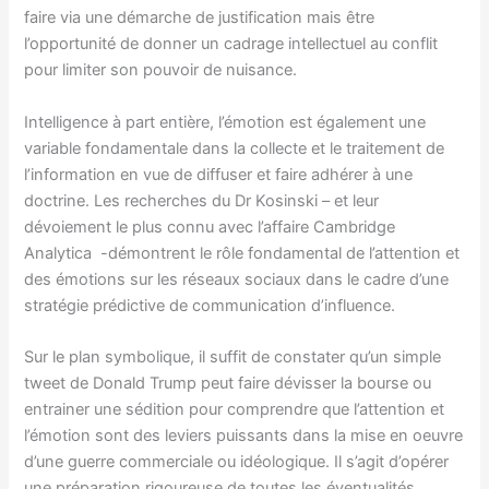
faire via une démarche de justification mais être
l’opportunité de donner un cadrage intellectuel au conflit
pour limiter son pouvoir de nuisance.
Intelligence à part entière, l’émotion est également une
variable fondamentale dans la collecte et le traitement de
l’information en vue de diffuser et faire adhérer à une
doctrine. Les recherches du Dr Kosinski – et leur
dévoiement le plus connu avec l’affaire Cambridge
Analytica -démontrent le rôle fondamental de l’attention et
des émotions sur les réseaux sociaux dans le cadre d’une
stratégie prédictive de communication d’influence.
Sur le plan symbolique, il suffit de constater qu’un simple
tweet de Donald Trump peut faire dévisser la bourse ou
entrainer une sédition pour comprendre que l’attention et
l’émotion sont des leviers puissants dans la mise en oeuvre
d’une guerre commerciale ou idéologique. Il s’agit d’opérer
une préparation rigoureuse de toutes les éventualités