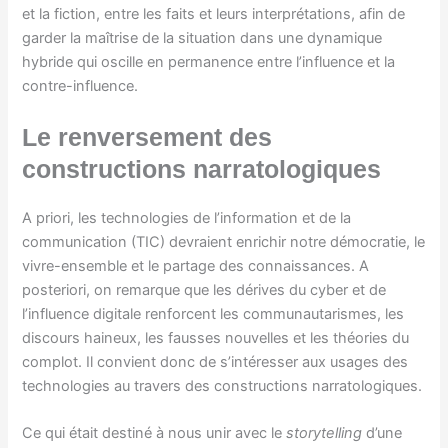
et la fiction, entre les faits et leurs interprétations, afin de
garder la maîtrise de la situation dans une dynamique
hybride qui oscille en permanence entre l’influence et la
contre-influence.
Le renversement des
constructions narratologiques
A priori, les technologies de l’information et de la
communication (TIC) devraient enrichir notre démocratie, le
vivre-ensemble et le partage des connaissances. A
posteriori, on remarque que les dérives du cyber et de
l’influence digitale renforcent les communautarismes, les
discours haineux, les fausses nouvelles et les théories du
complot. Il convient donc de s’intéresser aux usages des
technologies au travers des constructions narratologiques.
Ce qui était destiné à nous unir avec le
storytelling
d’une