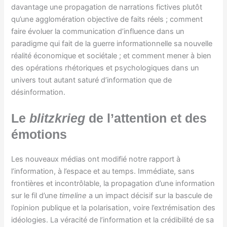
davantage une propagation de narrations fictives plutôt
qu’une agglomération objective de faits réels ; comment
faire évoluer la communication d’influence dans un
paradigme qui fait de la guerre informationnelle sa nouvelle
réalité économique et sociétale ; et comment mener à bien
des opérations rhétoriques et psychologiques dans un
univers tout autant saturé d’information que de
désinformation.
Le
blitzkrieg
de l’attention et des
émotions
Les nouveaux médias ont modifié notre rapport à
l’information, à l’espace et au temps. Immédiate, sans
frontières et incontrôlable, la propagation d’une information
sur le fil d’une
timeline
a un impact décisif sur la bascule de
l’opinion publique et la polarisation, voire l’extrémisation des
idéologies. La véracité de l’information et la crédibilité de sa