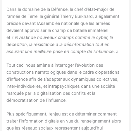
Dans le domaine de la Défense, le chef d’état-major de
l’armée de Terre, le général Thierry Burkhard, a également
précisé devant l’Assemblée nationale que les armées
devaient apprivoiser le champ de bataille immatériel
et
« investir de nouveaux champs comme le cyber, la
déception, la résistance à la désinformation tout en
assurant une meilleure prise en compte de l’influence. »
Tout ceci nous amène à interroger l’évolution des
constructions narratologiques dans le cadre d’opérations
d’influence afin de s’adapter aux dynamiques collectives,
inter-individuelles, et intrapsychiques dans une société
marquée par la digitalisation des conflits et la
démocratisation de l’influence.
Plus spécifiquement, l’enjeu est de déterminer comment
traiter l’information digitale en vue du renseignement alors
que les réseaux sociaux représentent aujourd’hui