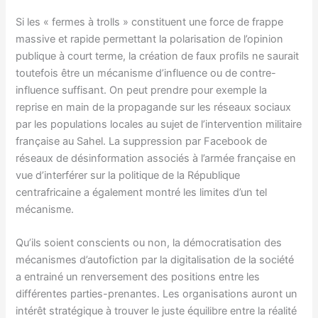
Si les « fermes à trolls » constituent une force de frappe
massive et rapide permettant la polarisation de l’opinion
publique à court terme, la création de faux profils ne saurait
toutefois être un mécanisme d’influence ou de contre-
influence suffisant. On peut prendre pour exemple la
reprise en main de la propagande sur les réseaux sociaux
par les populations locales au sujet de l’intervention militaire
française au Sahel. La suppression par Facebook de
réseaux de désinformation associés à l’armée française en
vue d’interférer sur la politique de la République
centrafricaine a également montré les limites d’un tel
mécanisme.
Qu’ils soient conscients ou non, la démocratisation des
mécanismes d’autofiction par la digitalisation de la société
a entrainé un renversement des positions entre les
différentes parties-prenantes. Les organisations auront un
intérêt stratégique à trouver le juste équilibre entre la réalité