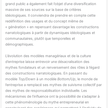
grand public a également fait l’objet d’une diversification
massive de ses sources sur la base de critères
idéologiques. Il conviendra de prendre en compte cette
redéfinition des usages et du concept même de
« génération » en repensant davantage les constructions
narratologiques à partir de dynamiques idéologiques et
communautaires, plutôt que temporelles et
démographiques.
L’évolution des modèles managériaux et de la culture
d’entreprise laisse entrevoir une désacralisation des
mythes fondateurs et un renversement des rôles à l’égard
des constructions narratologiques. En passant du
modèle
Top/Down
à un modèle
Bottom/Up
, le monde de
l’entreprise a remplacé ses mythes de suivisme collectif par
des mythes de responsabilisation individuelle. Les
mécanismes de l’influence ont la possibilité de s’adapter à
cette phénoménologie du mythe entrepreneurial en
construisant des expériences qui permettent à l’individu de