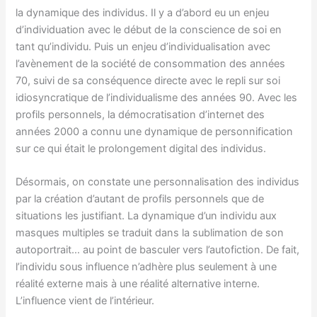
la dynamique des individus. Il y a d’abord eu un enjeu
d’individuation avec le début de la conscience de soi en
tant qu’individu. Puis un enjeu d’individualisation avec
l’avènement de la société de consommation des années
70, suivi de sa conséquence directe avec le repli sur soi
idiosyncratique de l’individualisme des années 90. Avec les
profils personnels, la démocratisation d’internet des
années 2000 a connu une dynamique de personnification
sur ce qui était le prolongement digital des individus.
Désormais, on constate une personnalisation des individus
par la création d’autant de profils personnels que de
situations les justifiant. La dynamique d’un individu aux
masques multiples se traduit dans la sublimation de son
autoportrait… au point de basculer vers l’autofiction. De fait,
l’individu sous influence n’adhère plus seulement à une
réalité externe mais à une réalité alternative interne.
L’influence vient de l’intérieur.