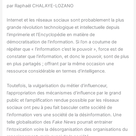
par Raphaël CHALAYE-LOZANO
Internet et les réseaux sociaux sont probablement la plus
grande révolution technologique et intellectuelle depuis
l’imprimerie et l’Encyclopédie en matière de
démocratisation de l’information. Si l’on a coutume de
répéter que « l’information c’est le pouvoir », force est de
constater que l’information, et donc le pouvoir, sont de plus
en plus partagés ; offrant par la même occasion une
ressource considérable en termes d’intelligence.
Toutefois, la vulgarisation du métier d’influenceur,
l’appropriation des mécanismes d’influence par le grand
public et l’amplification rendue possible par les réseaux
sociaux ont peu à peu fait basculer cette société de
l’information vers une société de la désinformation. Une
telle globalisation des
Fake News
pourrait entrainer
l’intoxication voire la désorganisation des organisations du