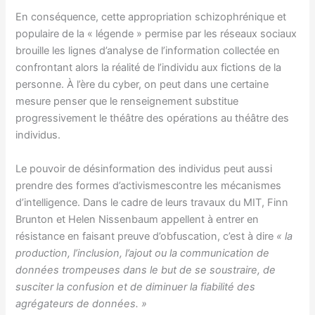
En conséquence, cette appropriation schizophrénique et
populaire de la « légende » permise par les réseaux sociaux
brouille les lignes d’analyse de l’information collectée en
confrontant alors la réalité de l’individu aux fictions de la
personne. À l’ère du cyber, on peut dans une certaine
mesure penser que le renseignement substitue
progressivement le théâtre des opérations au théâtre des
individus.
Le pouvoir de désinformation des individus peut aussi
prendre des formes d’activismescontre les mécanismes
d’intelligence. Dans le cadre de leurs travaux du MIT, Finn
Brunton et Helen Nissenbaum appellent à entrer en
résistance en faisant preuve d’obfuscation, c’est à dire
« la
production, l’inclusion, l’ajout ou la communication de
données trompeuses dans le but de se soustraire, de
susciter la confusion et de diminuer la fiabilité des
agrégateurs de données. »