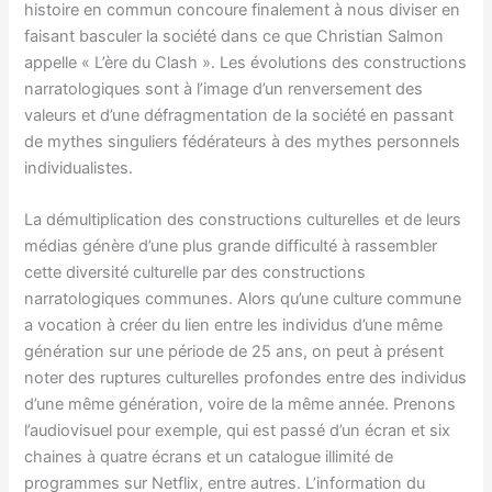
histoire en commun concoure finalement à nous diviser en
faisant basculer la société dans ce que Christian Salmon
appelle « L’ère du Clash ». Les évolutions des constructions
narratologiques sont à l’image d’un renversement des
valeurs et d’une défragmentation de la société en passant
de mythes singuliers fédérateurs à des mythes personnels
individualistes.
La démultiplication des constructions culturelles et de leurs
médias génère d’une plus grande difficulté à rassembler
cette diversité culturelle par des constructions
narratologiques communes. Alors qu’une culture commune
a vocation à créer du lien entre les individus d’une même
génération sur une période de 25 ans, on peut à présent
noter des ruptures culturelles profondes entre des individus
d’une même génération, voire de la même année. Prenons
l’audiovisuel pour exemple, qui est passé d’un écran et six
chaines à quatre écrans et un catalogue illimité de
programmes sur Netflix, entre autres. L’information du