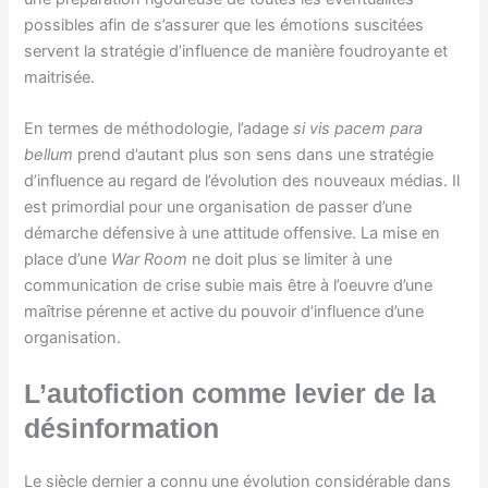
possibles afin de s’assurer que les émotions suscitées
servent la stratégie d’influence de manière foudroyante et
maitrisée.
En termes de méthodologie, l’adage
si vis pacem para
bellum
prend d’autant plus son sens dans une stratégie
d’influence au regard de l’évolution des nouveaux médias. Il
est primordial pour une organisation de passer d’une
démarche défensive à une attitude offensive. La mise en
place d’une
War Room
ne doit plus se limiter à une
communication de crise subie mais être à l’oeuvre d’une
maîtrise pérenne et active du pouvoir d’influence d’une
organisation.
L’
autofiction comme levier de la
désinformation
Le siècle dernier a connu une évolution considérable dans