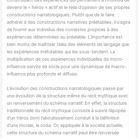
devenir le « héros » actif et le relai d’opinion de ses propres
constructions narratologiques. Plutôt que de le faire
adhérer à des constructions narratives préétablies, il s’agira
de fournir aux individus des contextes propices à des
expériences déterminées au préalable. L’importance est
bien moins de maîtriser l’aléa des éléments de langage que
les expériences irréfutables qui les sous-tendent. La
multiplication de ces expériences individuelles de micro-
influence servira de socle pour une dynamique de macro-
influence plus profonde et diffuse.
L’évolution des constructions narratologiques passe par
une évolution de la structure même du récit mythique avec
un renversement du schéma narratif. En effet, la structure
traditionnelle du récit mythique consiste à suivre l’épopée
d’un héros dont l’aboutissement conduit à la définition
d’une morale, la coda. Or, appliquée à la société actuelle,
cette structure du schéma narratif peut être renversée