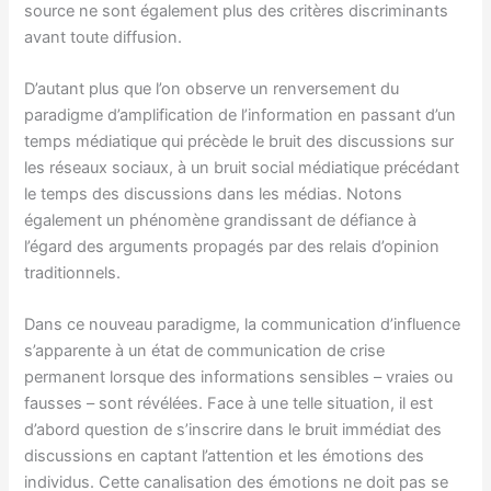
source ne sont également plus des critères discriminants
avant toute diffusion.
D’autant plus que l’on observe un renversement du
paradigme d’amplification de l’information en passant d’un
temps médiatique qui précède le bruit des discussions sur
les réseaux sociaux, à un bruit social médiatique précédant
le temps des discussions dans les médias. Notons
également un phénomène grandissant de défiance à
l’égard des arguments propagés par des relais d’opinion
traditionnels.
Dans ce nouveau paradigme, la communication d’influence
s’apparente à un état de communication de crise
permanent lorsque des informations sensibles – vraies ou
fausses – sont révélées. Face à une telle situation, il est
d’abord question de s’inscrire dans le bruit immédiat des
discussions en captant l’attention et les émotions des
individus. Cette canalisation des émotions ne doit pas se