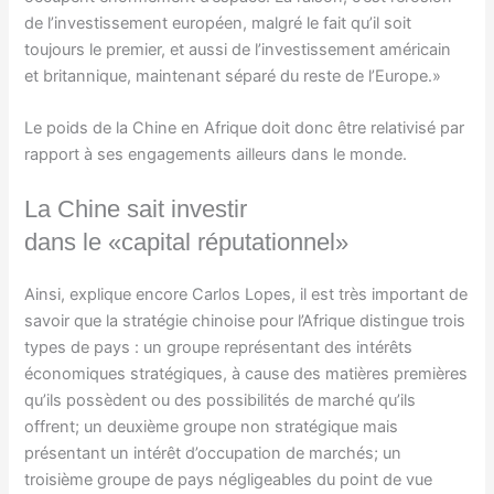
de l’investissement européen, malgré le fait qu’il soit
toujours le premier, et aussi de l’investissement américain
et britannique, maintenant séparé du reste de l’Europe.»
Le poids de la Chine en Afrique doit donc être relativisé par
rapport à ses engagements ailleurs dans le monde.
La Chine sait investir
dans le «capital réputationnel»
Ainsi, explique encore Carlos Lopes, il est très important de
savoir que la stratégie chinoise pour l’Afrique distingue trois
types de pays : un groupe représentant des intérêts
économiques stratégiques, à cause des matières premières
qu’ils possèdent ou des possibilités de marché qu’ils
offrent; un deuxième groupe non stratégique mais
présentant un intérêt d’occupation de marchés; un
troisième groupe de pays négligeables du point de vue