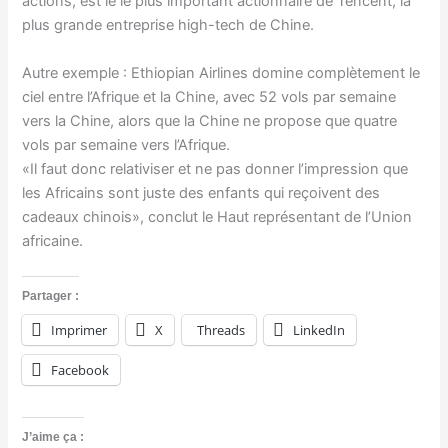
actions, est le le plus important actionnaire de Tencent, la
plus grande entreprise high-tech de Chine.
Autre exemple : Ethiopian Airlines domine complètement le
ciel entre l’Afrique et la Chine, avec 52 vols par semaine
vers la Chine, alors que la Chine ne propose que quatre
vols par semaine vers l’Afrique.
«Il faut donc relativiser et ne pas donner l’impression que
les Africains sont juste des enfants qui reçoivent des
cadeaux chinois», conclut le Haut représentant de l’Union
africaine.
Partager :
Imprimer
X
Threads
LinkedIn
Facebook
J’aime ça :