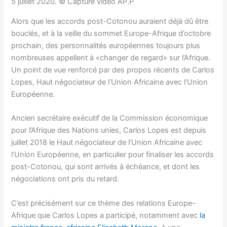
5 juillet 2020. © Capture vidéo AP.P
Alors que les accords post-Cotonou auraient déjà dû être
bouclés, et à la veille du sommet Europe-Afrique d’octobre
prochain, des personnalités européennes toujours plus
nombreuses appellent à «changer de regard» sur l’Afrique.
Un point de vue renforcé par des propos récents de Carlos
Lopes, Haut négociateur de l’Union Africaine avec l’Union
Européenne.
Ancien secrétaire exécutif de la Commission économique
pour l’Afrique des Nations unies, Carlos Lopes est depuis
juillet 2018 le Haut négociateur de l’Union Africaine avec
l’Union Européenne, en particulier pour finaliser les accords
post-Cotonou, qui sont arrivés à échéance, et dont les
négociations ont pris du retard.
C’est précisément sur ce thème des relations Europe-
Afrique que Carlos Lopes a participé, notamment avec
la