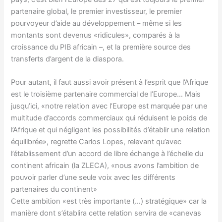
partenaire global, le premier investisseur, le premier
pourvoyeur d’aide au développement – même si les
montants sont devenus «ridicules», comparés à la
croissance du PIB africain –, et la première source des
transferts d’argent de la diaspora.
Pour autant, il faut aussi avoir présent à l’esprit que l’Afrique
est le troisième partenaire commercial de l’Europe… Mais
jusqu’ici, «notre relation avec l’Europe est marquée par une
multitude d’accords commerciaux qui réduisent le poids de
l’Afrique et qui négligent les possibilités d’établir une relation
équilibrée», regrette Carlos Lopes, relevant qu’avec
l’établissement d’un accord de libre échange à l’échelle du
continent africain (la ZLECA), «nous avons l’ambition de
pouvoir parler d’une seule voix avec les différents
partenaires du continent»
Cette ambition «est très importante (…) stratégique» car la
manière dont s’établira cette relation servira de «canevas