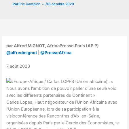
Par
Eric Campion
/
18 octobre 2020
par Alfred MIGNOT, AfricaPresse.Paris (AP.P)
@alfredmignot
|
@PresseAfrica
7 août 2020
Carlos Lopes, Haut négociateur de l’Union Africaine avec
l’Union Européenne, lors de sa participation à la
visioconférence des Rencontres d’Aix-en-Seine,
organisées depuis Paris par le Cercle des Économistes, le