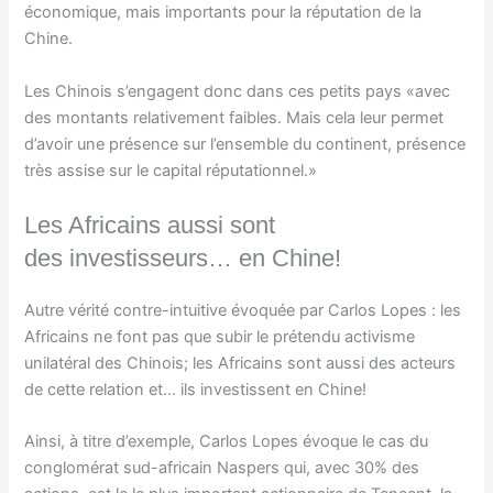
économique, mais importants pour la réputation de la
Chine.
Les Chinois s’engagent donc dans ces petits pays «avec
des montants relativement faibles. Mais cela leur permet
d’avoir une présence sur l’ensemble du continent, présence
très assise sur le capital réputationnel.»
Les Africains aussi sont
des investisseurs… en Chine!
Autre vérité contre-intuitive évoquée par Carlos Lopes : les
Africains ne font pas que subir le prétendu activisme
unilatéral des Chinois; les Africains sont aussi des acteurs
de cette relation et… ils investissent en Chine!
Ainsi, à titre d’exemple, Carlos Lopes évoque le cas du
conglomérat sud-africain Naspers qui, avec 30% des