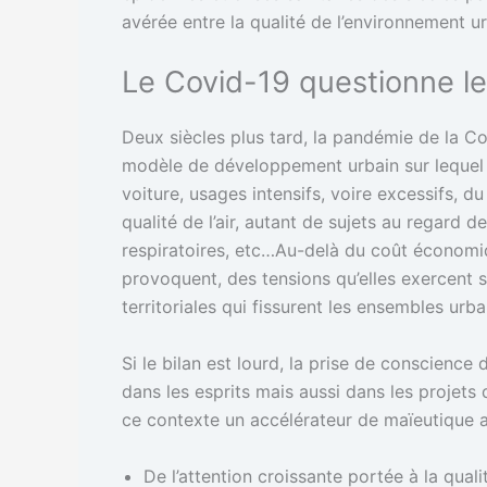
avérée entre la qualité de l’environnement ur
Le Covid-19 questionne l
Deux siècles plus tard, la pandémie de la Co
modèle de développement urbain sur lequel le
voiture, usages intensifs, voire excessifs,
qualité de l’air, autant de sujets au regard 
respiratoires, etc…Au-delà du coût économiqu
provoquent, des tensions qu’elles exercent su
territoriales qui fissurent les ensembles urb
Si le bilan est lourd, la prise de conscience
dans les esprits mais aussi dans les projets
ce contexte un accélérateur de maïeutique a
De l’attention croissante portée à la qualit