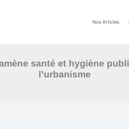
Nos Articles
amène santé et hygiène publ
l’urbanisme