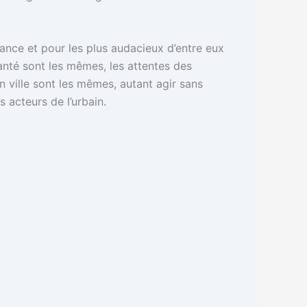
ance et pour les plus audacieux d’entre eux
anté sont les mêmes, les attentes des
n ville sont les mêmes, autant agir sans
 acteurs de l’urbain.