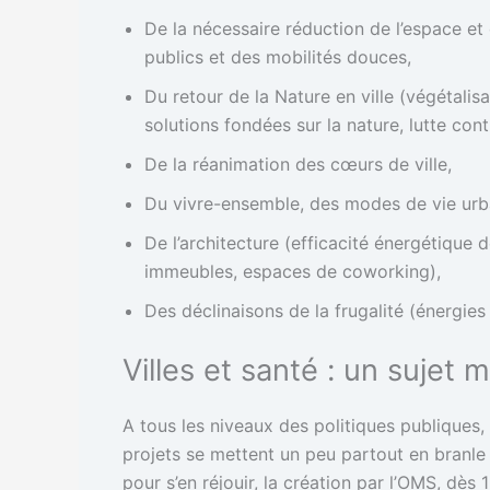
De la nécessaire réduction de l’espace et
publics et des mobilités douces,
Du retour de la Nature en ville (végétalisa
solutions fondées sur la nature, lutte contr
De la réanimation des cœurs de ville,
Du vivre-ensemble, des modes de vie urbai
De l’architecture (efficacité énergétique 
immeubles, espaces de coworking),
Des déclinaisons de la frugalité (énergies
Villes et santé : un sujet
A tous les niveaux des politiques publiques,
projets se mettent un peu partout en branle 
pour s’en réjouir, la création par l’OMS, dès