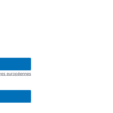
ives européennes