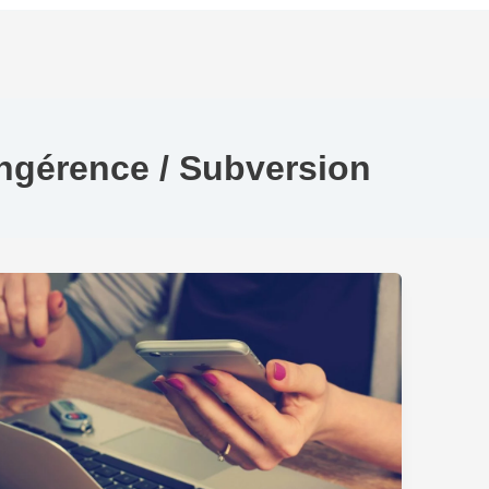
Ingérence / Subversion