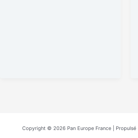
Copyright © 2026 Pan Europe France | Propulsé