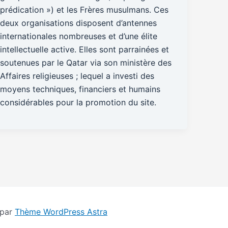
prédication ») et les Frères musulmans. Ces
deux organisations disposent d’antennes
internationales nombreuses et d’une élite
intellectuelle active. Elles sont parrainées et
soutenues par le Qatar via son ministère des
Affaires religieuses ; lequel a investi des
moyens techniques, financiers et humains
considérables pour la promotion du site.
 par
Thème WordPress Astra