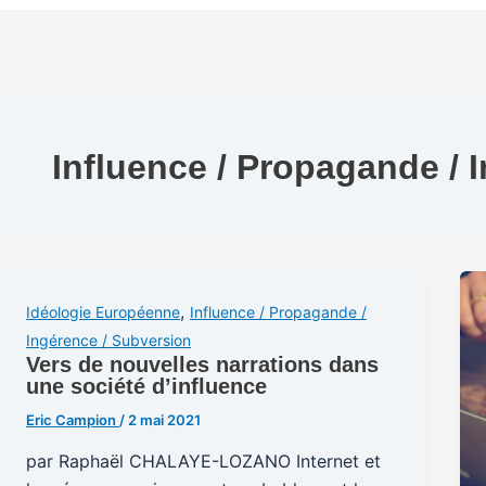
Influence / Propagande / 
,
Idéologie Européenne
Influence / Propagande /
Ingérence / Subversion
Vers de nouvelles narrations dans
une société d’influence
Eric Campion
/
2 mai 2021
par Raphaël CHALAYE-LOZANO Internet et