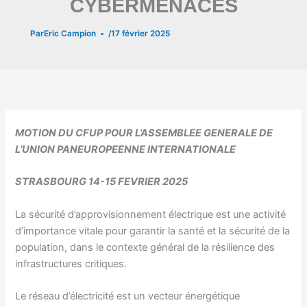
CYBERMENACES
Par
Eric Campion
/
17 février 2025
MOTION DU CFUP POUR L’ASSEMBLEE GENERALE DE
L’UNION PANEUROPEENNE INTERNATIONALE
STRASBOURG 14-15 FEVRIER 2025
La sécurité d’approvisionnement électrique est une activité
d’importance vitale pour garantir la santé et la sécurité de la
population, dans le contexte général de la résilience des
infrastructures critiques.
Le réseau d’électricité est un vecteur énergétique