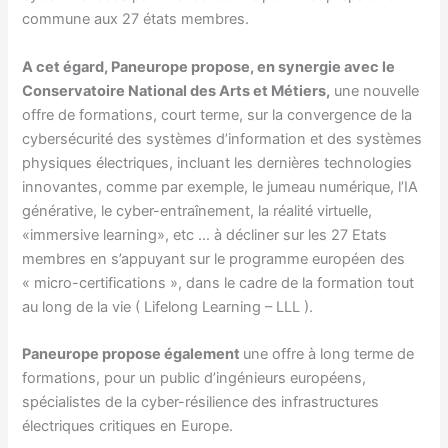
commune aux 27 états membres.
A cet égard, Paneurope propose, en synergie avec le
Conservatoire National des Arts et Métiers,
une nouvelle
offre de formations, court terme, sur la convergence de la
cybersécurité des systèmes d’information et des systèmes
physiques électriques, incluant les dernières technologies
innovantes, comme par exemple, le jumeau numérique, l’IA
générative, le cyber-entraînement, la réalité virtuelle,
«immersive learning», etc … à décliner sur les 27 Etats
membres en s’appuyant sur le programme européen des
« micro-certifications », dans le cadre de la formation tout
au long de la vie ( Lifelong Learning – LLL ).
Paneurope propose également
une offre à long terme de
formations, pour un public d’ingénieurs européens,
spécialistes de la cyber-résilience des infrastructures
électriques critiques en Europe.