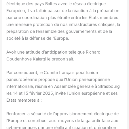
électrique des pays Baltes avec le réseau électrique
Européen, il va falloir passer de la réaction à la préparation
par une coordination plus étroite entre les États membres,
une meilleure protection de nos infrastructures critiques, la
préparation de l’ensemble des gouvernements et de la
société à la défense de l’Europe.
Avoir une attitude d’anticipation telle que Richard
Coudenhove Kalergi le préconisait.
Par conséquent, le Comité français pour l’union
paneuropéenne propose que l’Union paneuropéenne
internationale, réunie en Assemblée générale à Strasbourg
les 14 et 15 février 2025, invite l’Union européenne et ses
États membres à :
Renforcer la sécurité de l’approvisionnement électrique de
l’Europe et contribuer aux moyens de la garantir face aux
cyber-menaces par une réelle anticipation et préparation