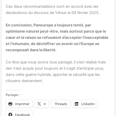
Ces deux recommandations sont en accord avec les
déclarations du discours de Vilnius le 09 février 2025.
En conclusion, Paneurope a toujours tenté, par
optimisme naturel peut-être, mais surtout parce que le
cœur et la raison se refusaient d’accepter l’inacceptable
et l’inhumain, de déchiffrer un avenir où l’Europe se
recomposait dans la liberté.
Ce rêve que nous avons tous partagé, il s’est réalisé mais
rien n’est acquis pour toujours et il s’agit d’anticiper pour,
dans cette guerre hybride, apporter la sécurité que les
citoyens demandent.
Partager :
Imprimer
X
Threads
LinkedIn
Facebook