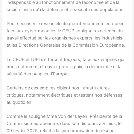
indispensable au fonctionnement de l’économie et de la
société ainsi qu’à la défense et la sécurité des populations.
Pour sécuriser le réseau électrique interconnecté européen
face aux cyber-menaces le CFUP souligne l’excellence du
travail effectué par les organismes experts, les industriels
et les Directions Générales de la Commission Européenne.
Le CFUP et l’UPI s’efforcent toujours, face aux empires qui
nous entourent, d’œuvrer pour la paix, la démocratie et la
sécurité des peuples d’Europe.
Certains de ces empires ciblent nos infrastructures
critiques, notamment électriques et testent nos défenses
au quotidien.
Comme le souligne Mme Von der Leyen, Présidente de la
Commission européenne, dans son discours à Vilnius, le
09 février 2025, relatif à la synchronisation du réseau