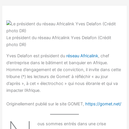
Le président du réseau Africalink Yves Delafon (Crédit
photo DR)
Yves Delafon est président du
réseau Africalink
, chef
d’entreprise dans le bâtiment et banquier en Afrique.
Homme d’engagement et de conviction, il invite dans cette
tribune (*) les lecteurs de Gomet’ à réfléchir « au jour
d’après », à cet « électrochoc » qui nous ébranle et qui va
impacter l’Afrique.
Originellement publié sur le site GOMET,
https://gomet.net/
ous sommes entrés dans une crise