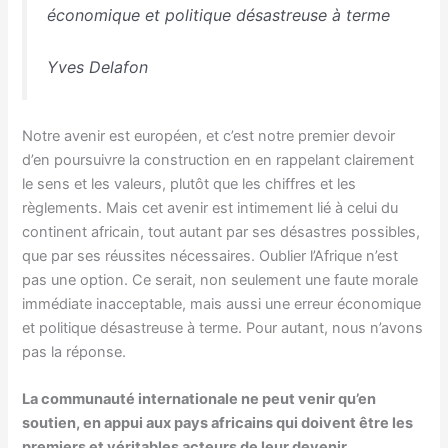
économique et politique désastreuse à terme
Yves Delafon
Notre avenir est européen, et c’est notre premier devoir
d’en poursuivre la construction en en rappelant clairement
le sens et les valeurs, plutôt que les chiffres et les
règlements. Mais cet avenir est intimement lié à celui du
continent africain, tout autant par ses désastres possibles,
que par ses réussites nécessaires. Oublier l’Afrique n’est
pas une option. Ce serait, non seulement une faute morale
immédiate inacceptable, mais aussi une erreur économique
et politique désastreuse à terme. Pour autant, nous n’avons
pas la réponse.
La communauté internationale ne peut venir qu’en
soutien, en appui aux pays africains qui doivent être les
premiers et véritables acteurs de leur devenir.