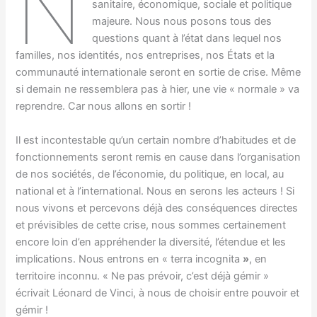
N
sanitaire, économique, sociale et politique
majeure. Nous nous posons tous des
questions quant à l’état dans lequel nos
familles, nos identités, nos entreprises, nos États et la
communauté internationale seront en sortie de crise. Même
si demain ne ressemblera pas à hier, une vie « normale » va
reprendre. Car nous allons en sortir !
Il est incontestable qu’un certain nombre d’habitudes et de
fonctionnements seront remis en cause dans l’organisation
de nos sociétés, de l’économie, du politique, en local, au
national et à l’international. Nous en serons les acteurs ! Si
nous vivons et percevons déjà des conséquences directes
et prévisibles de cette crise, nous sommes certainement
encore loin d’en appréhender la diversité, l’étendue et les
implications. Nous entrons en « terra incognita
»
, en
territoire inconnu. « Ne pas prévoir, c’est déjà gémir »
écrivait Léonard de Vinci, à nous de choisir entre pouvoir et
gémir !