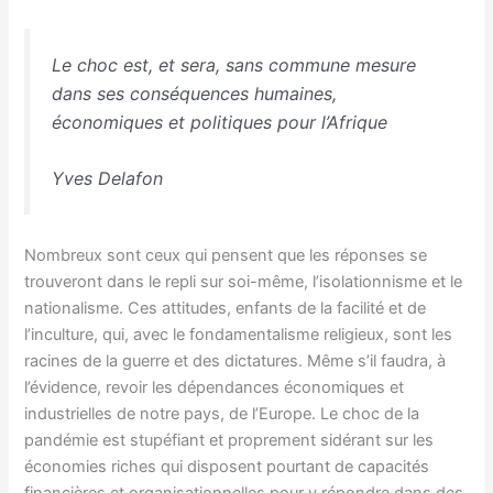
Le choc est, et sera, sans commune mesure
dans ses conséquences humaines,
économiques et politiques pour l’Afrique
Yves Delafon
Nombreux sont ceux qui pensent que les réponses se
trouveront dans le repli sur soi-même, l’isolationnisme et le
nationalisme. Ces attitudes, enfants de la facilité et de
l’inculture, qui, avec le fondamentalisme religieux, sont les
racines de la guerre et des dictatures. Même s’il faudra, à
l’évidence, revoir les dépendances économiques et
industrielles de notre pays, de l’Europe. Le choc de la
pandémie est stupéfiant et proprement sidérant sur les
économies riches qui disposent pourtant de capacités
financières et organisationnelles pour y répondre dans des