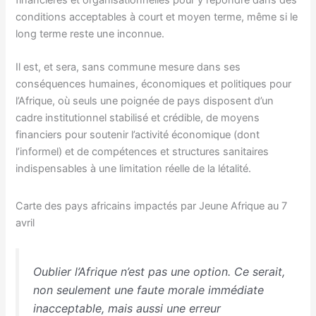
conditions acceptables à court et moyen terme, même si le
long terme reste une inconnue.
Il est, et sera, sans commune mesure dans ses
conséquences humaines, économiques et politiques pour
l’Afrique, où seuls une poignée de pays disposent d’un
cadre institutionnel stabilisé et crédible, de moyens
financiers pour soutenir l’activité économique (dont
l’informel) et de compétences et structures sanitaires
indispensables à une limitation réelle de la létalité.
Carte des pays africains impactés par Jeune Afrique au 7
avril
Oublier l’Afrique n’est pas une option. Ce serait,
non seulement une faute morale immédiate
inacceptable, mais aussi une erreur