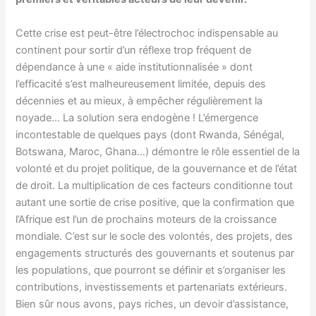
Cette crise est peut-être l’électrochoc indispensable au
continent pour sortir d’un réflexe trop fréquent de
dépendance à une « aide institutionnalisée » dont
l’efficacité s’est malheureusement limitée, depuis des
décennies et au mieux, à empêcher régulièrement la
noyade… La solution sera endogène ! L’émergence
incontestable de quelques pays (dont Rwanda, Sénégal,
Botswana, Maroc, Ghana…) démontre le rôle essentiel de la
volonté et du projet politique, de la gouvernance et de l’état
de droit. La multiplication de ces facteurs conditionne tout
autant une sortie de crise positive, que la confirmation que
l’Afrique est l’un de prochains moteurs de la croissance
mondiale. C’est sur le socle des volontés, des projets, des
engagements structurés des gouvernants et soutenus par
les populations, que pourront se définir et s’organiser les
contributions, investissements et partenariats extérieurs.
Bien sûr nous avons, pays riches, un devoir d’assistance,