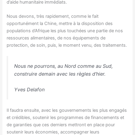
d’aide humanitaire immédiats.
Nous devons, très rapidement, comme le fait
opportunément la Chine, mettre à la disposition des
populations d’Afrique les plus touchées une partie de nos
ressources alimentaires, de nos équipements de
protection, de soin, puis, le moment venu, des traitements.
Nous ne pourrons, au Nord comme au Sud,
construire demain avec les règles d’hier.
Yves Delafon
Il faudra ensuite, avec les gouvernements les plus engagés
et crédibles, soutenir les programmes de financements et
de garanties que ces derniers mettront en place pour
soutenir leurs économies, accompagner leurs