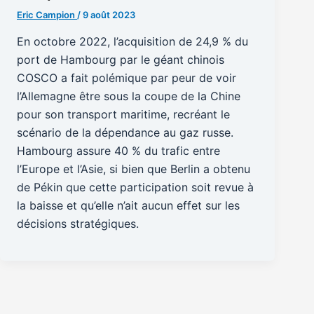
Eric Campion
/
9 août 2023
En octobre 2022, l’acquisition de 24,9 % du
port de Hambourg par le géant chinois
COSCO a fait polémique par peur de voir
l’Allemagne être sous la coupe de la Chine
pour son transport maritime, recréant le
scénario de la dépendance au gaz russe.
Hambourg assure 40 % du trafic entre
l’Europe et l’Asie, si bien que Berlin a obtenu
de Pékin que cette participation soit revue à
la baisse et qu’elle n’ait aucun effet sur les
décisions stratégiques.