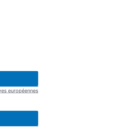
ives européennes