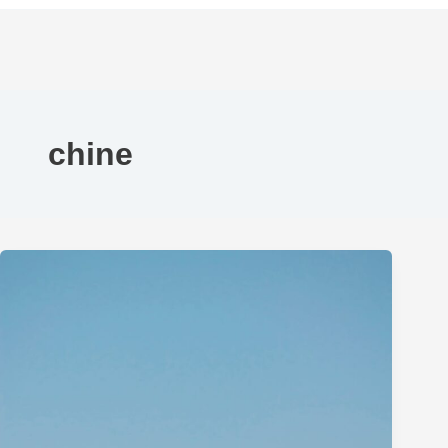
chine